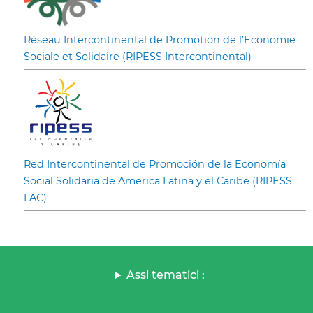
Réseau Intercontinental de Promotion de l’Economie
Sociale et Solidaire (RIPESS Intercontinental)
Red Intercontinental de Promoción de la Economía
Social Solidaria de America Latina y el Caribe (RIPESS
LAC)
Assi tematici :