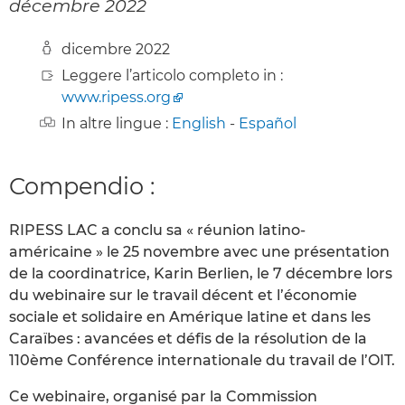
décembre 2022
dicembre 2022
Leggere l’articolo completo in :
www.ripess.org
In altre lingue :
English
-
Español
Compendio :
RIPESS LAC a conclu sa « réunion latino-
américaine » le 25 novembre avec une présentation
de la coordinatrice, Karin Berlien, le 7 décembre lors
du webinaire sur le travail décent et l’économie
sociale et solidaire en Amérique latine et dans les
Caraïbes : avancées et défis de la résolution de la
110ème Conférence internationale du travail de l’OIT.
Ce webinaire, organisé par la Commission