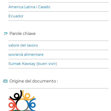
America Latina i Caraibi
Ecuador
Parole chiave
valore del lavoro
sovranià alimentare
Sumak Kawsay (buen vivir)
Origine del documento :