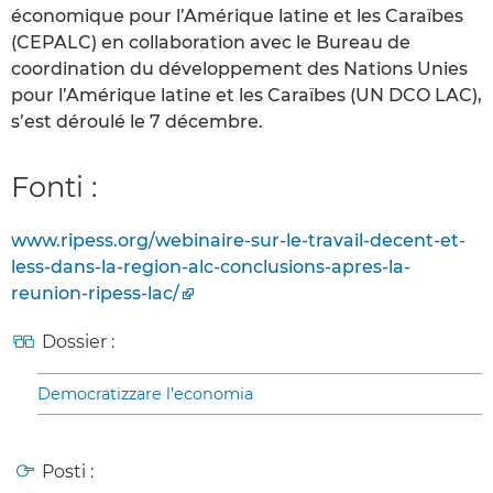
économique pour l’Amérique latine et les Caraïbes
(CEPALC) en collaboration avec le Bureau de
coordination du développement des Nations Unies
pour l’Amérique latine et les Caraïbes (UN DCO LAC),
s’est déroulé le 7 décembre.
Fonti :
www.ripess.org/webinaire-sur-le-travail-decent-et-
less-dans-la-region-alc-conclusions-apres-la-
reunion-ripess-lac/
Dossier :
Democratizzare l’economia
Posti :