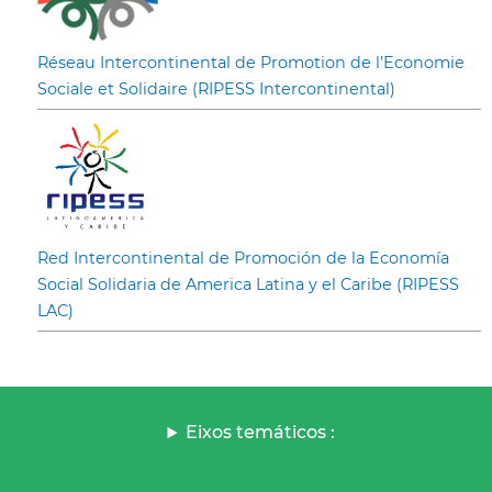
Réseau Intercontinental de Promotion de l’Economie
Sociale et Solidaire (RIPESS Intercontinental)
Red Intercontinental de Promoción de la Economía
Social Solidaria de America Latina y el Caribe (RIPESS
LAC)
Eixos temáticos :