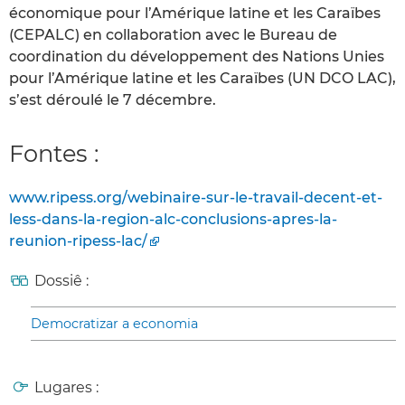
économique pour l’Amérique latine et les Caraïbes
(CEPALC) en collaboration avec le Bureau de
coordination du développement des Nations Unies
pour l’Amérique latine et les Caraïbes (UN DCO LAC),
s’est déroulé le 7 décembre.
Fontes :
www.ripess.org/webinaire-sur-le-travail-decent-et-
less-dans-la-region-alc-conclusions-apres-la-
reunion-ripess-lac/
Dossiê :
Democratizar a economia
Lugares :