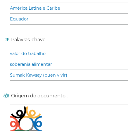
América Latina e Caribe
Equador
Palavras-chave
valor do trabalho
soberania alimentar
Sumak Kawsay (buen vivir)
Origem do documento :