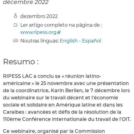
décembre 2022
dezembro 2022
Ler artigo completo na página de :
www.ripess.org
Noutras línguas:
English
-
Español
Resumo :
RIPESS LAC a conclu sa « réunion latino-
américaine » le 25 novembre avec une présentation
de la coordinatrice, Karin Berlien, le 7 décembre lors
du webinaire sur le travail décent et l’économie
sociale et solidaire en Amérique latine et dans les
Caraïbes : avancées et défis de la résolution de la
110ème Conférence internationale du travail de l’OIT.
Ce webinaire, organisé par la Commission