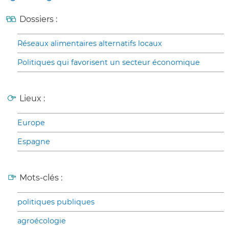
Dossiers :
Réseaux alimentaires alternatifs locaux
Politiques qui favorisent un secteur économique
Lieux :
Europe
Espagne
Mots-clés :
politiques publiques
agroécologie