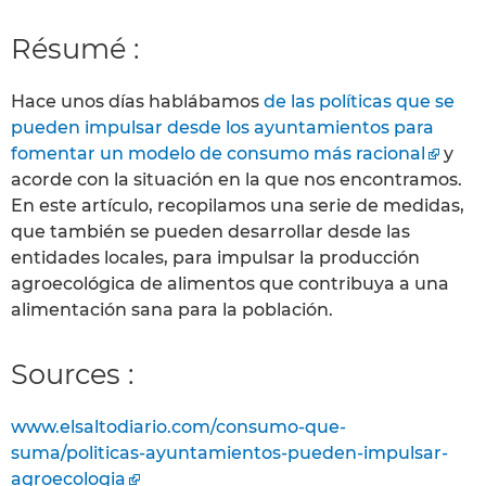
Résumé :
Hace unos días hablábamos
de las políticas que se
pueden impulsar desde los ayuntamientos para
fomentar un modelo de consumo más racional
y
acorde con la situación en la que nos encontramos.
En este artículo, recopilamos una serie de medidas,
que también se pueden desarrollar desde las
entidades locales, para impulsar la producción
agroecológica de alimentos que contribuya a una
alimentación sana para la población.
Sources :
www.elsaltodiario.com/consumo-que-
suma/politicas-ayuntamientos-pueden-impulsar-
agroecologia