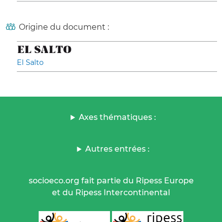
Origine du document :
El Salto
Axes thématiques :
Autres entrées :
socioeco.org fait partie du Ripess Europe
et du Ripess Intercontinental