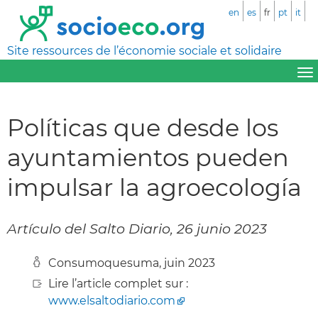
en
es
fr
pt
it
Site ressources de l’économie sociale et solidaire
Políticas que desde los
ayuntamientos pueden
impulsar la agroecología
Artículo del Salto Diario, 26 junio 2023
Consumoquesuma, juin 2023
Lire l’article complet sur :
www.elsaltodiario.com