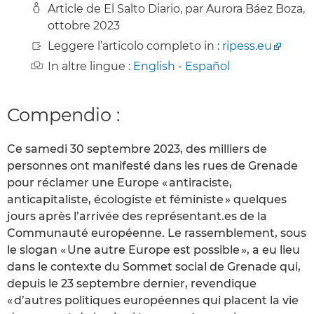
Article de El Salto Diario, par Aurora Báez Boza,
ottobre 2023
Leggere l’articolo completo in :
ripess.eu
In altre lingue :
English
-
Español
Compendio :
Ce samedi 30 septembre 2023, des milliers de
personnes ont manifesté dans les rues de Grenade
pour réclamer une Europe « antiraciste,
anticapitaliste, écologiste et féministe » quelques
jours après l’arrivée des représentant.es de la
Communauté européenne. Le rassemblement, sous
le slogan « Une autre Europe est possible », a eu lieu
dans le contexte du Sommet social de Grenade qui,
depuis le 23 septembre dernier, revendique
« d’autres politiques européennes qui placent la vie