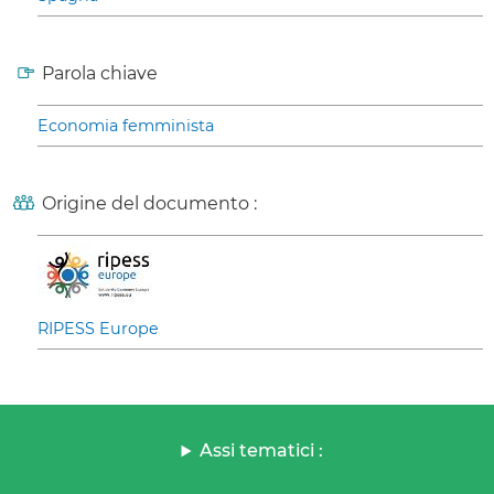
Parola chiave
Economia femminista
Origine del documento :
RIPESS Europe
Assi tematici :