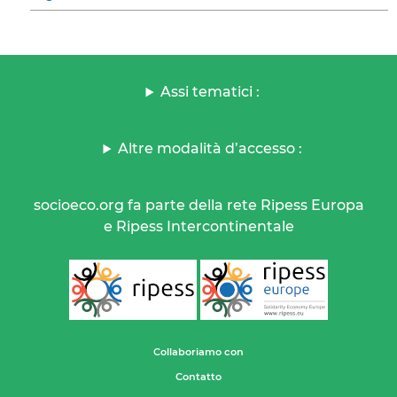
Assi tematici :
Altre modalità d’accesso :
socioeco.org fa parte della rete Ripess Europa
e Ripess Intercontinentale
Collaboriamo con
Contatto