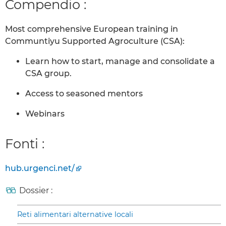
Compendio :
Most comprehensive European training in
Communtiyu Supported Agroculture (CSA):
Learn how to start, manage and consolidate a
CSA group.
Access to seasoned mentors
Webinars
Fonti :
hub.urgenci.net/
Dossier :
Reti alimentari alternative locali