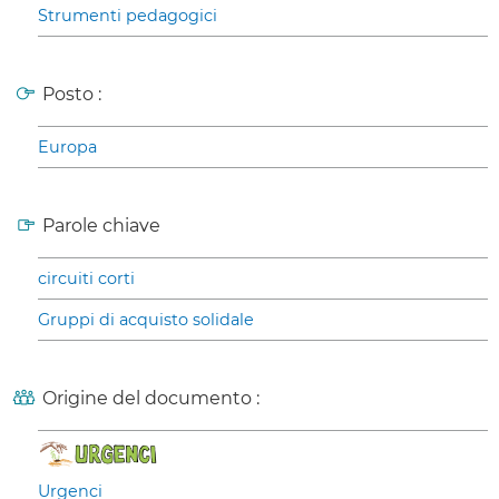
Strumenti pedagogici
Posto :
Europa
Parole chiave
circuiti corti
Gruppi di acquisto solidale
Origine del documento :
Urgenci