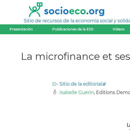
Sitio de recursos de la economía social y solida
Presentación
Publicaciones de la ESS
Videos
La microfinance et ses 
Sitio de la editorial
Isabelle Guérin
, Editions Demop