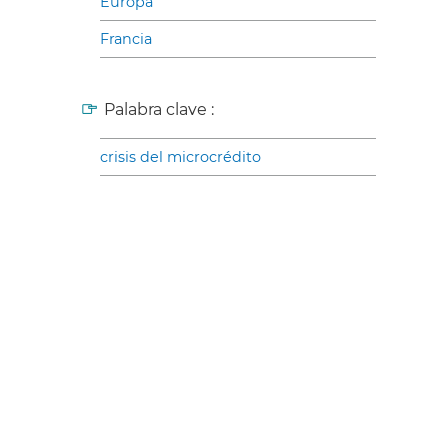
Europa
Francia
Palabra clave :
crisis del microcrédito