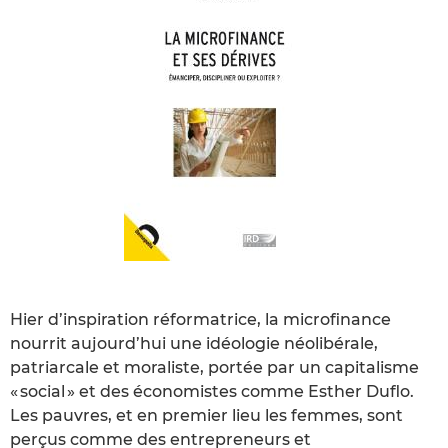
Hier d’inspiration réformatrice, la microfinance
nourrit aujourd’hui une idéologie néolibérale,
patriarcale et moraliste, portée par un capitalisme
« social » et des économistes comme Esther Duflo.
Les pauvres, et en premier lieu les femmes, sont
perçus comme des entrepreneurs et