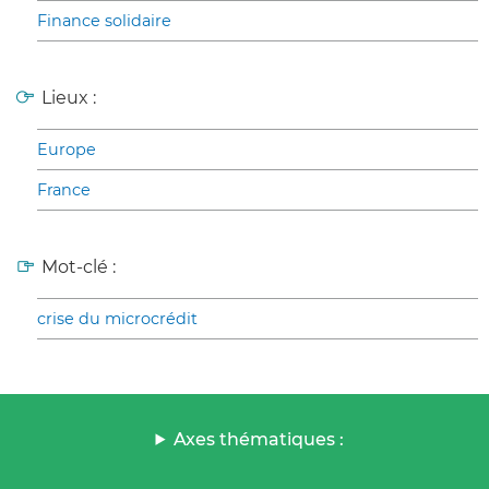
Finance solidaire
Lieux :
Europe
France
Mot-clé :
crise du microcrédit
Axes thématiques :