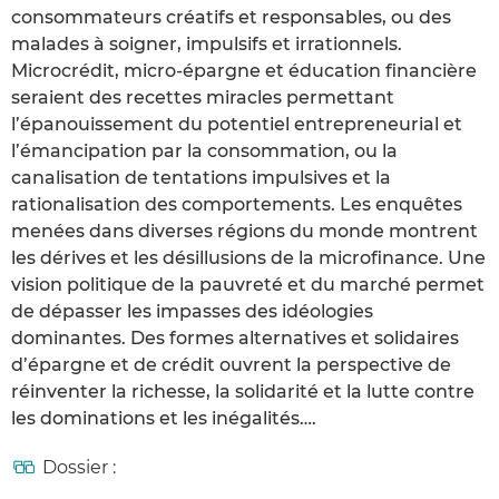
consommateurs créatifs et responsables, ou des
malades à soigner, impulsifs et irrationnels.
Microcrédit, micro-épargne et éducation financière
seraient des recettes miracles permettant
l’épanouissement du potentiel entrepreneurial et
l’émancipation par la consommation, ou la
canalisation de tentations impulsives et la
rationalisation des comportements. Les enquêtes
menées dans diverses régions du monde montrent
les dérives et les désillusions de la microfinance. Une
vision politique de la pauvreté et du marché permet
de dépasser les impasses des idéologies
dominantes. Des formes alternatives et solidaires
d’épargne et de crédit ouvrent la perspective de
réinventer la richesse, la solidarité et la lutte contre
les dominations et les inégalités….
Dossier :