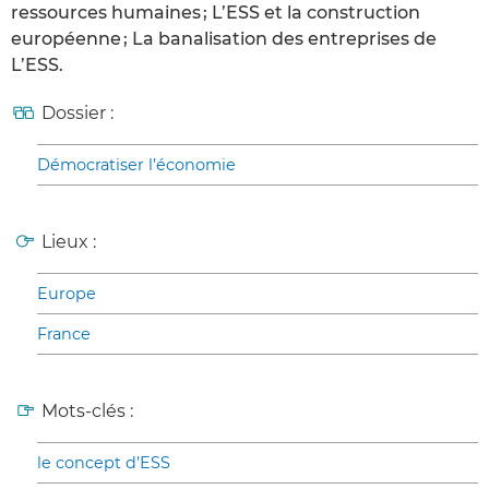
ressources humaines ; L’ESS et la construction
européenne ; La banalisation des entreprises de
L’ESS.
Dossier :
Démocratiser l’économie
Lieux :
Europe
France
Mots-clés :
le concept d’ESS