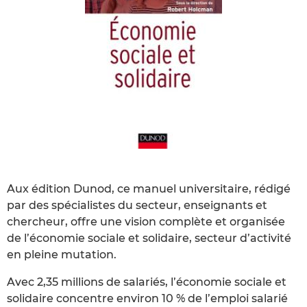
Aux édition Dunod, ce manuel universitaire, rédigé
par des spécialistes du secteur, enseignants et
chercheur, offre une vision complète et organisée
de l’économie sociale et solidaire, secteur d’activité
en pleine mutation.
Avec 2,35 millions de salariés, l’économie sociale et
solidaire concentre environ 10 % de l’emploi salarié