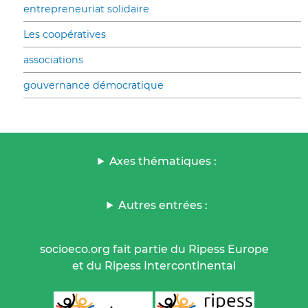
entrepreneuriat solidaire
Les coopératives
associations
gouvernance démocratique
Axes thématiques :
Autres entrées :
socioeco.org fait partie du Ripess Europe
et du Ripess Intercontinental