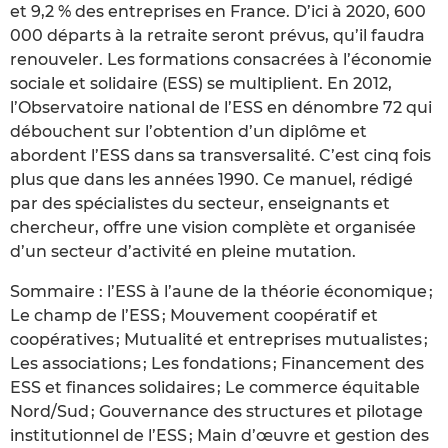
et 9,2 % des entreprises en France. D’ici à 2020, 600
000 départs à la retraite seront prévus, qu’il faudra
renouveler. Les formations consacrées à l’économie
sociale et solidaire (ESS) se multiplient. En 2012,
l’Observatoire national de l’ESS en dénombre 72 qui
débouchent sur l’obtention d’un diplôme et
abordent l’ESS dans sa transversalité. C’est cinq fois
plus que dans les années 1990. Ce manuel, rédigé
par des spécialistes du secteur, enseignants et
chercheur, offre une vision complète et organisée
d’un secteur d’activité en pleine mutation.
Sommaire : l’ESS à l’aune de la théorie économique ;
Le champ de l’ESS ; Mouvement coopératif et
coopératives ; Mutualité et entreprises mutualistes ;
Les associations ; Les fondations ; Financement des
ESS et finances solidaires ; Le commerce équitable
Nord/Sud ; Gouvernance des structures et pilotage
institutionnel de l’ESS ; Main d’œuvre et gestion des