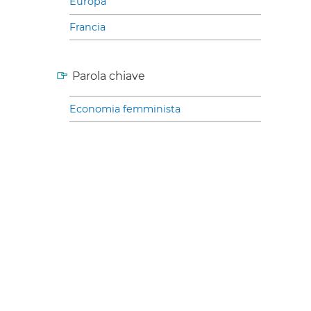
Europa
Francia
Parola chiave
Economia femminista