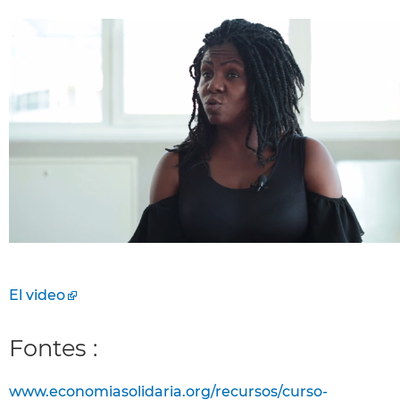
El video
Fontes :
www.economiasolidaria.org/recursos/curso-