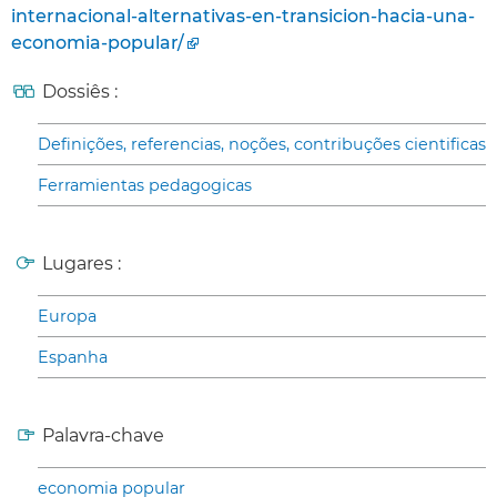
internacional-alternativas-en-transicion-hacia-una-
economia-popular/
Dossiês :
Definições, referencias, noções, contribuções cientificas
Ferramientas pedagogicas
Lugares :
Europa
Espanha
Palavra-chave
economia popular