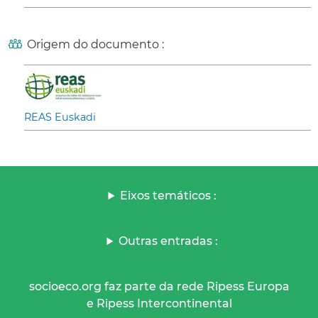
Origem do documento :
REAS Euskadi
Eixos temáticos :
Outras entradas :
socioeco.org faz parte da rede Ripess Europa
e Ripess Intercontinental