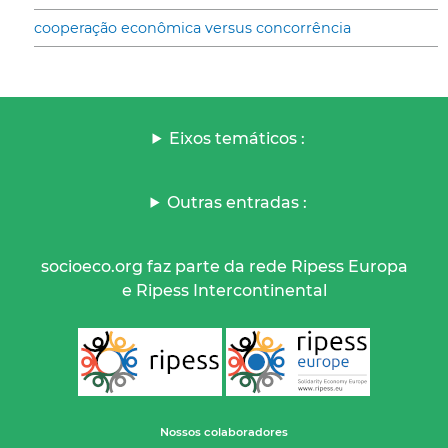
cooperação econômica versus concorrência
Eixos temáticos :
Outras entradas :
socioeco.org faz parte da rede Ripess Europa
e Ripess Intercontinental
Nossos colaboradores