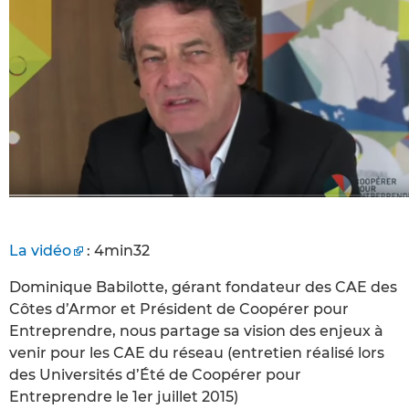
La vidéo
: 4min32
Dominique Babilotte, gérant fondateur des CAE des
Côtes d’Armor et Président de Coopérer pour
Entreprendre, nous partage sa vision des enjeux à
venir pour les CAE du réseau (entretien réalisé lors
des Universités d’Été de Coopérer pour
Entreprendre le 1er juillet 2015)