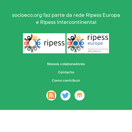
socioeco.org faz parte da rede Ripess Europa
e Ripess Intercontinental
Nossos colaboradores
Contacto
Como contribuir