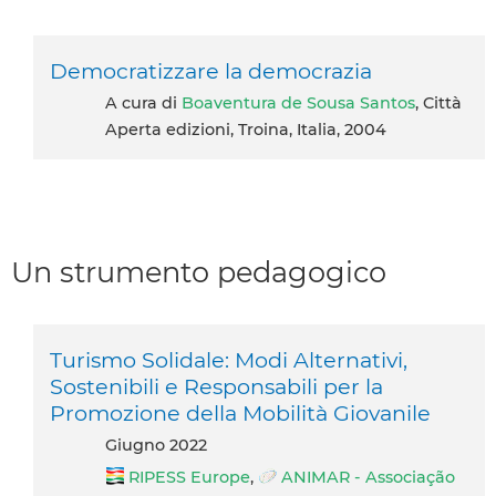
Democratizzare la democrazia
A cura di
Boaventura de Sousa Santos
, Città
Aperta edizioni, Troina, Italia, 2004
Un strumento pedagogico
Turismo Solidale: Modi Alternativi,
Sostenibili e Responsabili per la
Promozione della Mobilità Giovanile
giugno 2022
RIPESS Europe
,
ANIMAR - Associação