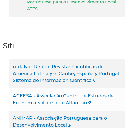
Portuguesa para o Desenvolvimento Local
,
ATES
Siti :
redalyc - Red de Revistas Científicas de
América Latina y el Caribe, España y Portugal
Sistema de Información Científica
ACEESA - Associação Centro de Estudos de
Economia Solidaria do Atlantico
ANIMAR - Associação Portuguesa para o
Desenvolvimento Local