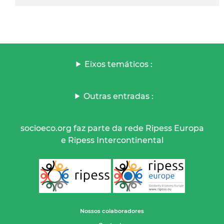
Eixos temáticos :
Outras entradas :
socioeco.org faz parte da rede Ripess Europa
e Ripess Intercontinental
Nossos colaboradores