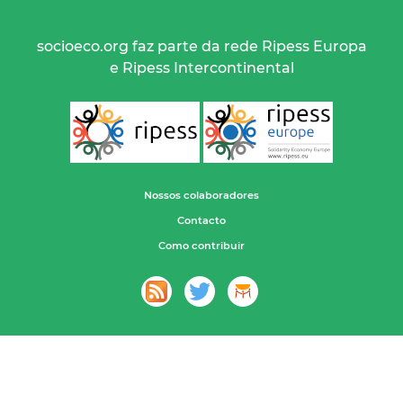
socioeco.org faz parte da rede Ripess Europa
e Ripess Intercontinental
Nossos colaboradores
Contacto
Como contribuir