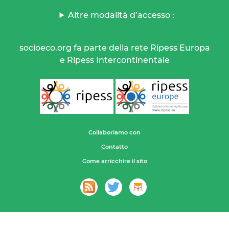
Altre modalità d’accesso :
socioeco.org fa parte della rete Ripess Europa
e Ripess Intercontinentale
Collaboriamo con
Contatto
Come arricchire il sito