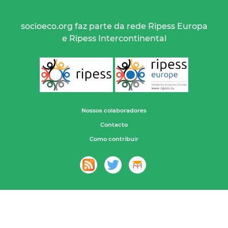
socioeco.org faz parte da rede Ripess Europa
e Ripess Intercontinental
Nossos colaboradores
Contacto
Como contribuir