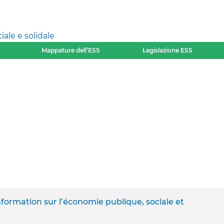
ale e solidale
Mappature dell’ESS
Legislazione ESS
nformation sur l’économie publique, sociale et