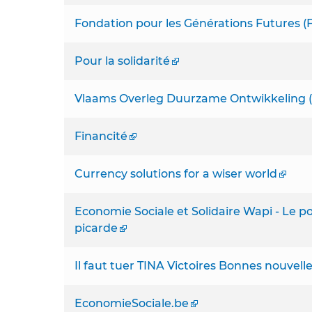
Fondation pour les Générations Futures (
Pour la solidarité
Vlaams Overleg Duurzame Ontwikkeling 
Financité
Currency solutions for a wiser world
Economie Sociale et Solidaire Wapi - Le po
picarde
Il faut tuer TINA Victoires Bonnes nouvell
EconomieSociale.be