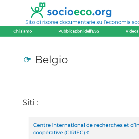
Sito di risorse documentarie sull’economia soci
Chi siamo
Pubblicazioni dell’ESS
Videos
Belgio
Siti :
Centre international de recherches et d’i
coopérative (CIRIEC)