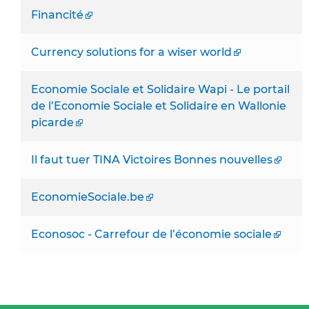
Financité
Currency solutions for a wiser world
Economie Sociale et Solidaire Wapi - Le portail
de l’Economie Sociale et Solidaire en Wallonie
picarde
Il faut tuer TINA Victoires Bonnes nouvelles
EconomieSociale.be
Econosoc - Carrefour de l’économie sociale