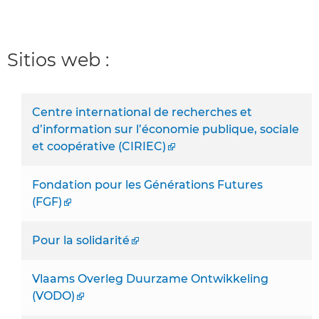
Sitios web :
Centre international de recherches et
d’information sur l’économie publique, sociale
et coopérative (CIRIEC)
Fondation pour les Générations Futures
(FGF)
Pour la solidarité
Vlaams Overleg Duurzame Ontwikkeling
(VODO)