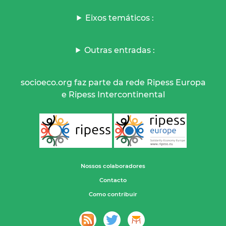
Eixos temáticos :
Outras entradas :
socioeco.org faz parte da rede Ripess Europa
e Ripess Intercontinental
Nossos colaboradores
Contacto
Como contribuir