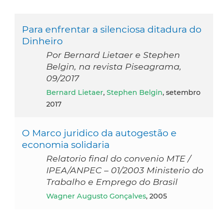
Para enfrentar a silenciosa ditadura do
Dinheiro
Por Bernard Lietaer e Stephen
Belgin, na revista Piseagrama,
09/2017
Bernard Lietaer
,
Stephen Belgin
, setembro
2017
O Marco juridico da autogestão e
economia solidaria
Relatorio final do convenio MTE /
IPEA/ANPEC – 01/2003 Ministerio do
Trabalho e Emprego do Brasil
Wagner Augusto Gonçalves
, 2005