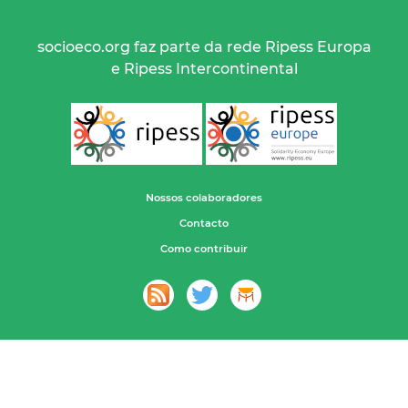
socioeco.org faz parte da rede Ripess Europa
e Ripess Intercontinental
Nossos colaboradores
Contacto
Como contribuir