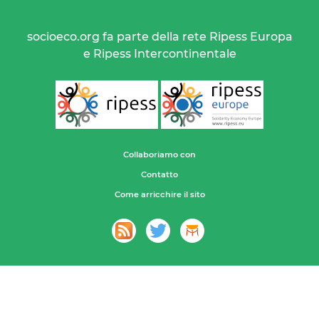
socioeco.org fa parte della rete Ripess Europa
e Ripess Intercontinentale
Collaboriamo con
Contatto
Come arricchire il sito