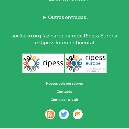
Outras entradas :
socioeco.org faz parte da rede Ripess Europa
e Ripess Intercontinental
Nossos colaboradores
Contacto
Como contribuir