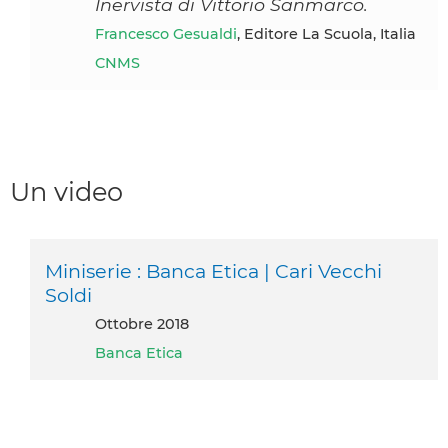
Inervista di Vittorio Sanmarco.
Francesco Gesualdi
, Editore La Scuola, Italia
CNMS
Un video
Miniserie : Banca Etica | Cari Vecchi
Soldi
ottobre 2018
Banca Etica