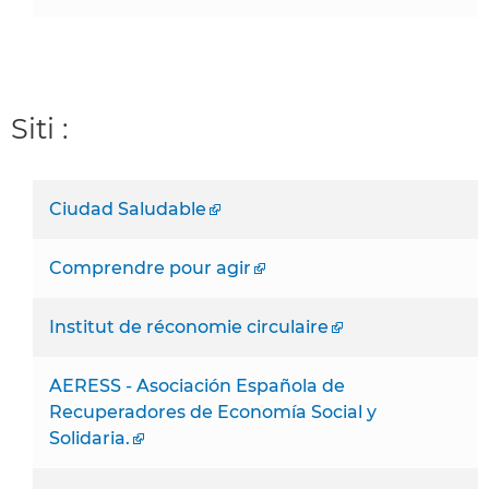
Siti :
Ciudad Saludable
Comprendre pour agir
Institut de réconomie circulaire
AERESS - Asociación Española de
Recuperadores de Economía Social y
Solidaria.