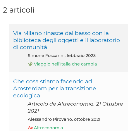
2 articoli
Via Milano rinasce dal basso con la
biblioteca degli oggetti e il laboratorio
di comunità
Simone Foscarini, febbraio 2023
Viaggio nell’Italia che cambia
Che cosa stiamo facendo ad
Amsterdam per la transizione
ecologica
Articolo de Altreconomia, 21 Ottubre
2021
Alessandro Pirovano, ottobre 2021
Altreconomia