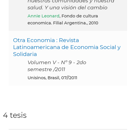
nuestras comunidades y nuestra
salud. Y una visión del cambio
Annie Leonard
, Fondo de cultura
economica. Filial Argentina., 2010
Otra Economia : Revista
Latinoamericana de Economia Social y
Solidaria
Volumen V - Nº 9 - 2do
semestre /2011
Unisinos, Brasil, 07//2011
4 tesis