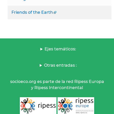
Friends of the Earth
Ejes temáticos:
Otras entradas :
socioeco.org es parte de la red Ripess Europa
y Ripess Intercontinental