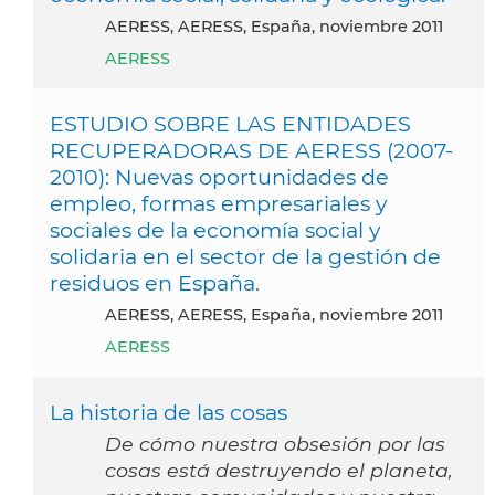
AERESS, AERESS, España, noviembre 2011
AERESS
ESTUDIO SOBRE LAS ENTIDADES
RECUPERADORAS DE AERESS (2007-
2010): Nuevas oportunidades de
empleo, formas empresariales y
sociales de la economía social y
solidaria en el sector de la gestión de
residuos en España.
AERESS, AERESS, España, noviembre 2011
AERESS
La historia de las cosas
De cómo nuestra obsesión por las
cosas está destruyendo el planeta,