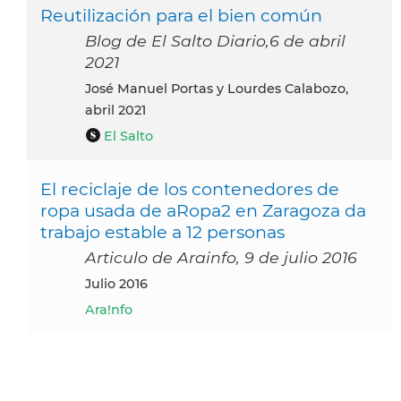
Reutilización para el bien común
Blog de El Salto Diario,6 de abril
2021
José Manuel Portas y Lourdes Calabozo,
abril 2021
El Salto
El reciclaje de los contenedores de
ropa usada de aRopa2 en Zaragoza da
trabajo estable a 12 personas
Articulo de Arainfo, 9 de julio 2016
julio 2016
Ara!nfo