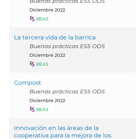
Buenas prácticas ESS ODS
diciembre 2022
REAS
La tercera vida de la barrica
Buenas prácticas ESS ODS
diciembre 2022
REAS
Compost
Buenas prácticas ESS ODS
diciembre 2022
REAS
Innovación en las áreas de la
cooperativa para la mejora de los