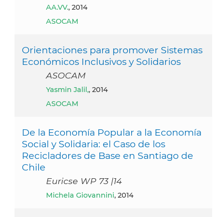
AA.VV.
, 2014
ASOCAM
Orientaciones para promover Sistemas
Económicos Inclusivos y Solidarios
ASOCAM
Yasmin Jalil,
, 2014
ASOCAM
De la Economía Popular a la Economía
Social y Solidaria: el Caso de los
Recicladores de Base en Santiago de
Chile
Euricse WP 73 |14
Michela Giovannini
, 2014