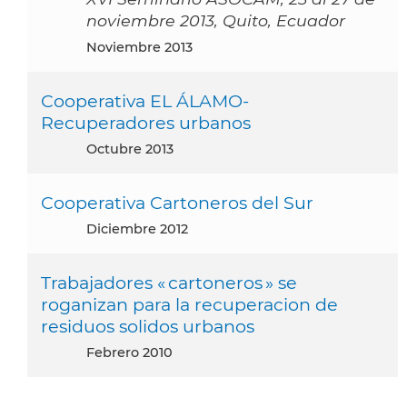
noviembre 2013, Quito, Ecuador
noviembre 2013
Cooperativa EL ÁLAMO-
Recuperadores urbanos
octubre 2013
Cooperativa Cartoneros del Sur
diciembre 2012
Trabajadores « cartoneros » se
roganizan para la recuperacion de
residuos solidos urbanos
febrero 2010