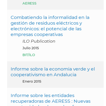
AERESS
Combatiendo la informalidad en la
gestión de residuos eléctricos y
electrónicos: el potencial de las
empresas cooperativas
ILO Publication
julio 2015
BIT/ILO
Informe sobre la economia verde y el
cooperativismo en Andalucia
enero 2015
Informe sobre les entidades
recuperadoras de AERESS : Nuevas