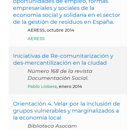
oportunidades de empleo, formas
empresariales y sociales de la
economía social y solidaria en el sector
de la gestión de residuos en España.
AERESS, octubre 2014
AERESS
Iniciativas de Re-comunitarización y
des-mercantilización en la ciudad
Número 168 de la revista
Documentación Social.
Pablo Llobera
, enero 2014
Orientación 4. Velar por la inclusión de
grupos vulnerables y marginalizados a
la economía local
Biblioteca Asocam