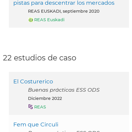
pistas para descentrar los mercados
REAS EUSKADI, septiembre 2020
REAS Euskadi
22 estudios de caso
El Costurerico
Buenas prácticas ESS ODS
diciembre 2022
REAS
Fem que Circuli