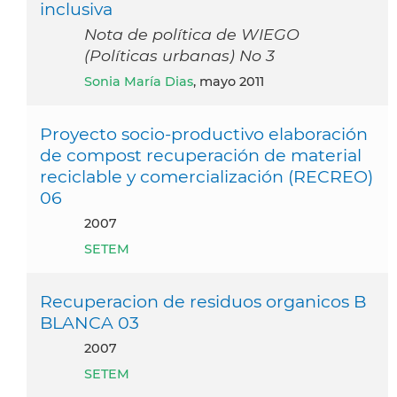
inclusiva
Nota de política de WIEGO
(Políticas urbanas) No 3
Sonia María Dias
, mayo 2011
Proyecto socio-productivo elaboración
de compost recuperación de material
reciclable y comercialización (RECREO)
06
2007
SETEM
Recuperacion de residuos organicos B
BLANCA 03
2007
SETEM