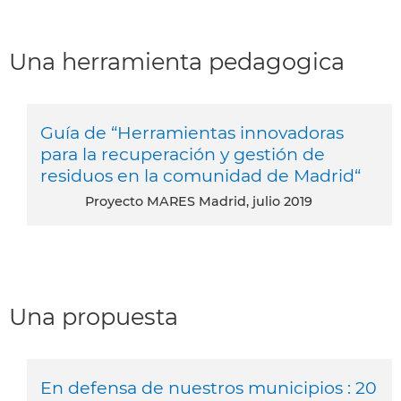
Una herramienta pedagogica
Guía de “Herramientas innovadoras
para la recuperación y gestión de
residuos en la comunidad de Madrid“
Proyecto MARES Madrid, julio 2019
Una propuesta
En defensa de nuestros municipios : 20