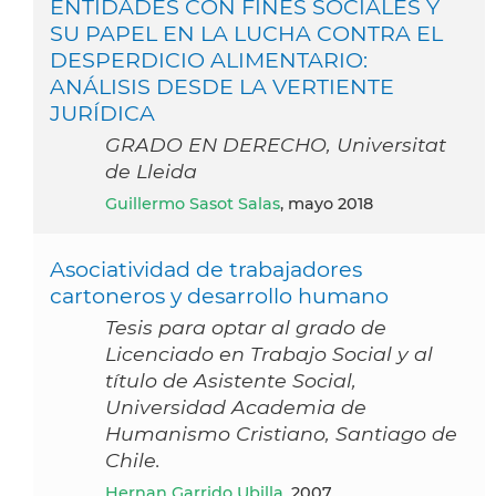
ENTIDADES CON FINES SOCIALES Y
SU PAPEL EN LA LUCHA CONTRA EL
DESPERDICIO ALIMENTARIO:
ANÁLISIS DESDE LA VERTIENTE
JURÍDICA
GRADO EN DERECHO, Universitat
de Lleida
Guillermo Sasot Salas
, mayo 2018
Asociatividad de trabajadores
cartoneros y desarrollo humano
Tesis para optar al grado de
Licenciado en Trabajo Social y al
título de Asistente Social,
Universidad Academia de
Humanismo Cristiano, Santiago de
Chile.
Hernan Garrido Ubilla
, 2007