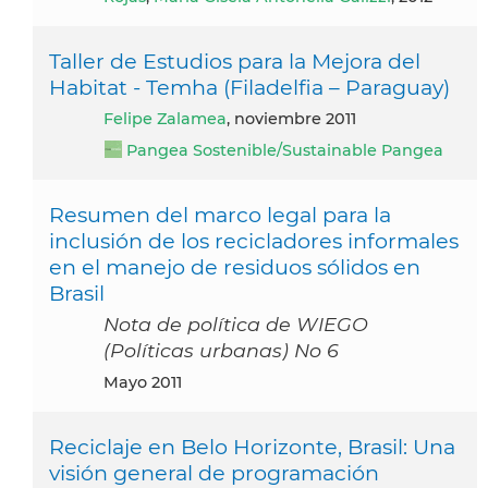
Taller de Estudios para la Mejora del
Habitat - Temha (Filadelfia – Paraguay)
Felipe Zalamea
, noviembre 2011
Pangea Sostenible/Sustainable Pangea
Resumen del marco legal para la
inclusión de los recicladores informales
en el manejo de residuos sólidos en
Brasil
Nota de política de WIEGO
(Políticas urbanas) No 6
mayo 2011
Reciclaje en Belo Horizonte, Brasil: Una
visión general de programación