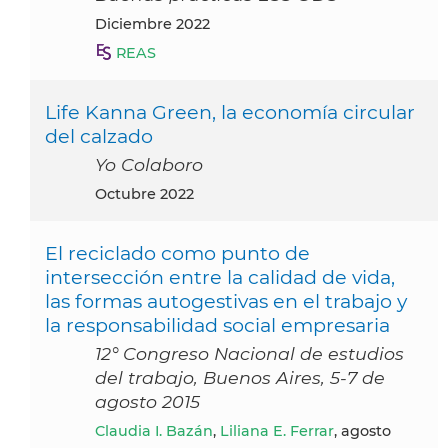
diciembre 2022
REAS
Life Kanna Green, la economía circular
del calzado
Yo Colaboro
octubre 2022
El reciclado como punto de
intersección entre la calidad de vida,
las formas autogestivas en el trabajo y
la responsabilidad social empresaria
12° Congreso Nacional de estudios
del trabajo, Buenos Aires, 5-7 de
agosto 2015
Claudia I. Bazán
,
Liliana E. Ferrar
, agosto