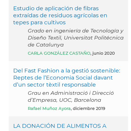
Estudio de aplicación de fibras
extraídas de residuos agrícolas en
tepes para cultivos
Grado en ingeniería de Tecnología y
Diseño Textil, Universitat Politécnica
de Catalunya
CARLA GONZÁLEZ CASTAÑO
, junio 2020
Del Fast Fashion a la gestió sostenible:
Reptes de l’Economia Social davant
d’un sector tèxtil responsable
Grau en Administració i Direcció
d’Empresa, UOC, Barcelona
Rafael Muñoz Ayora
, diciembre 2019
LA DONACIÓN DE ALIMENTOS A