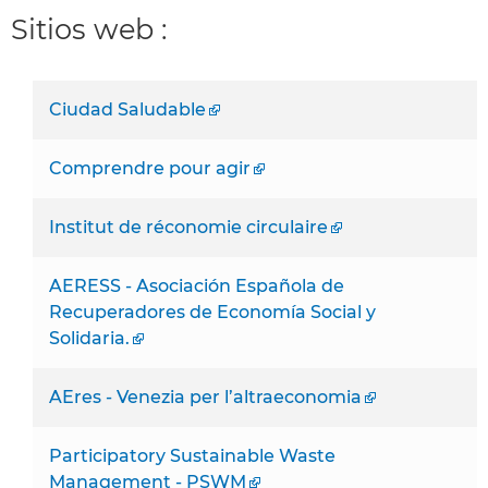
Sitios web :
Ciudad Saludable
Comprendre pour agir
Institut de réconomie circulaire
AERESS - Asociación Española de
Recuperadores de Economía Social y
Solidaria.
AEres - Venezia per l’altraeconomia
Participatory Sustainable Waste
Management - PSWM