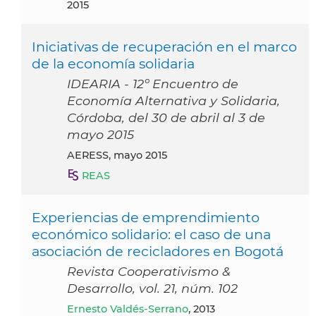
2015
Iniciativas de recuperación en el marco
de la economía solidaria
IDEARIA - 12º Encuentro de
Economía Alternativa y Solidaria,
Córdoba, del 30 de abril al 3 de
mayo 2015
AERESS, mayo 2015
REAS
Experiencias de emprendimiento
económico solidario: el caso de una
asociación de recicladores en Bogotá
Revista Cooperativismo &
Desarrollo, vol. 21, núm. 102
Ernesto Valdés-Serrano
, 2013