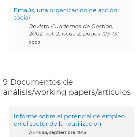
Emaús, una organización de acción
social
Revista Cuadernos de Gestión,
2002, vol. 2, issue 2, pages 123-131
2002
9 Documentos de
análisis/working papers/articulos
Informe sobre el potencial de empleo
en el sector de la reutilización
AERESS, septiembre 2015