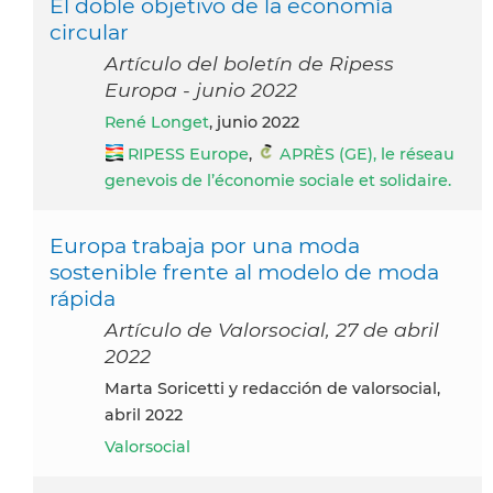
El doble objetivo de la economía
circular
Artículo del boletín de Ripess
Europa - junio 2022
René Longet
, junio 2022
RIPESS Europe
,
APRÈS (GE), le réseau
genevois de l’économie sociale et solidaire.
Europa trabaja por una moda
sostenible frente al modelo de moda
rápida
Artículo de Valorsocial, 27 de abril
2022
Marta Soricetti y redacción de valorsocial,
abril 2022
Valorsocial