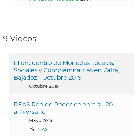
9 Videos
El encuentro de Monedas Locales,
Sociales y Complemnatrias en Zafra,
Bajadoz - Octubre 2019
octubre 2019
REAS Red de Redes celebra su 20
aniversario
mayo 2015
REAS