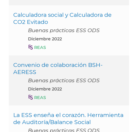
Calculadora social y Calculadora de
CO2 Evitado
Buenas prácticas ESS ODS
diciembre 2022
REAS
Convenio de colaboración BSH-
AERESS
Buenas prácticas ESS ODS
diciembre 2022
REAS
La ESS enseña el corazón. Herramienta
de Auditoría/Balance Social
Buenas prácticas ESS ODS