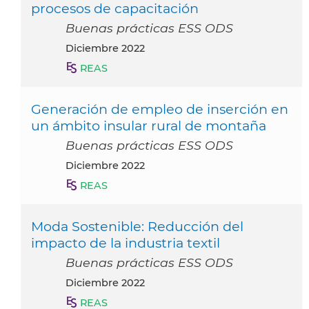
procesos de capacitación
Buenas prácticas ESS ODS
diciembre 2022
REAS
Generación de empleo de inserción en
un ámbito insular rural de montaña
Buenas prácticas ESS ODS
diciembre 2022
REAS
Moda Sostenible: Reducción del
impacto de la industria textil
Buenas prácticas ESS ODS
diciembre 2022
REAS