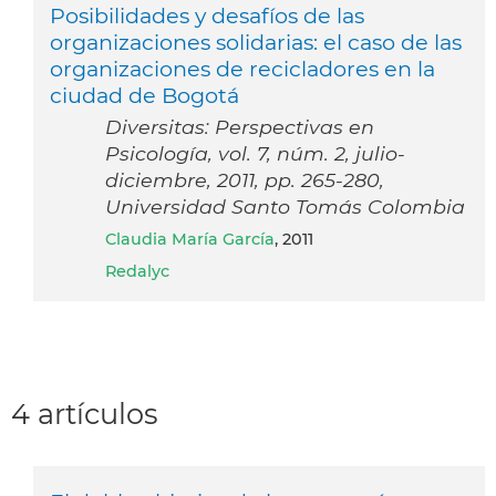
Posibilidades y desafíos de las
organizaciones solidarias: el caso de las
organizaciones de recicladores en la
ciudad de Bogotá
Diversitas: Perspectivas en
Psicología, vol. 7, núm. 2, julio-
diciembre, 2011, pp. 265-280,
Universidad Santo Tomás Colombia
Claudia María García
, 2011
Redalyc
4 artículos