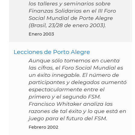
los talleres y seminarios sobre
Finanzas Solidarias en el III Foro
Social Mundial de Porte Alegre
(Brasil, 23/28 de enero 2003).
enero 2003
Lecciones de Porto Alegre
Aunque sólo tomemos en cuenta
las cifras, el Foro Social Mundial es
un éxito innegable. El número de
participantes y delegados aumentó
espectacularmente entre el
primero y el segundo FSM.
Francisco Whitaker analiza las
razones de tal éxito y lo que está en
juego para el futuro del FSM.
febrero 2002