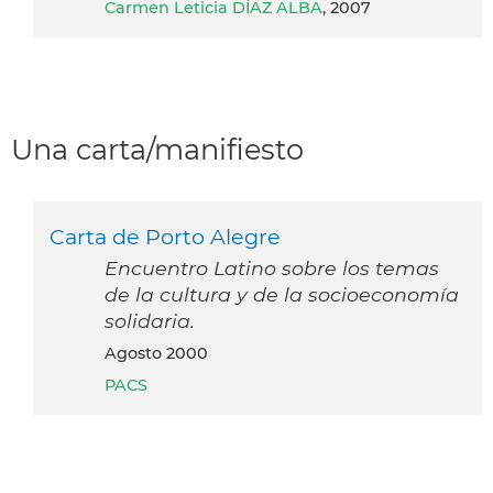
Carmen Leticia DÍAZ ALBA
, 2007
Una carta/manifiesto
Carta de Porto Alegre
Encuentro Latino sobre los temas
de la cultura y de la socioeconomía
solidaria.
agosto 2000
PACS