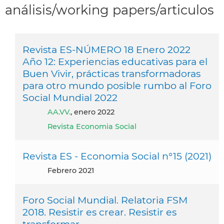
análisis/working papers/articulos
Revista ES-NÚMERO 18 Enero 2022
Año 12: Experiencias educativas para el
Buen Vivir, prácticas transformadoras
para otro mundo posible rumbo al Foro
Social Mundial 2022
AA.VV.
, enero 2022
Revista Economia Social
Revista ES - Economia Social n°15 (2021)
febrero 2021
Foro Social Mundial. Relatoria FSM
2018. Resistir es crear. Resistir es
transformar.