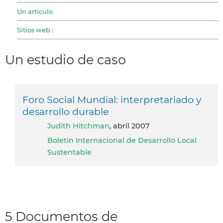
Un artículo
Sitios web :
Un estudio de caso
Foro Social Mundial: interpretariado y
desarrollo durable
Judith Hitchman
, abril 2007
Boletin Internacional de Desarrollo Local
Sustentable
5 Documentos de