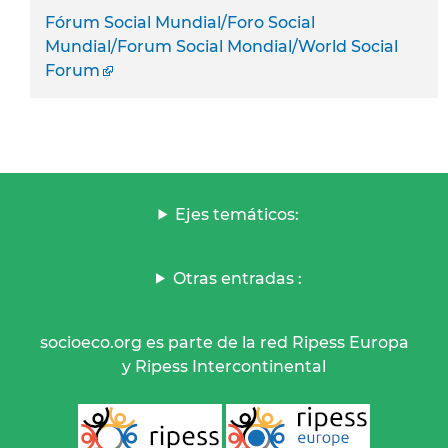
Fórum Social Mundial/Foro Social
Mundial/Forum Social Mondial/World Social
Forum
Ejes temáticos:
Otras entradas :
socioeco.org es parte de la red Ripess Europa
y Ripess Intercontinental