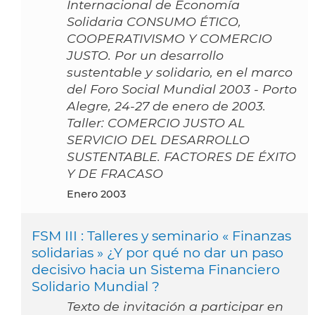
Internacional de Economía
Solidaria CONSUMO ÉTICO,
COOPERATIVISMO Y COMERCIO
JUSTO. Por un desarrollo
sustentable y solidario, en el marco
del Foro Social Mundial 2003 - Porto
Alegre, 24-27 de enero de 2003.
Taller: COMERCIO JUSTO AL
SERVICIO DEL DESARROLLO
SUSTENTABLE. FACTORES DE ÉXITO
Y DE FRACASO
enero 2003
FSM III : Talleres y seminario « Finanzas
solidarias » ¿Y por qué no dar un paso
decisivo hacia un Sistema Financiero
Solidario Mundial ?
Texto de invitación a participar en