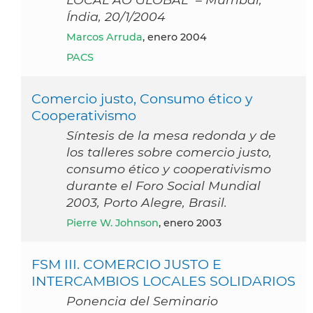
Índia, 20/1/2004
Marcos Arruda
, enero 2004
PACS
Comercio justo, Consumo ético y
Cooperativismo
Síntesis de la mesa redonda y de
los talleres sobre comercio justo,
consumo ético y cooperativismo
durante el Foro Social Mundial
2003, Porto Alegre, Brasil.
Pierre W. Johnson
, enero 2003
FSM III. COMERCIO JUSTO E
INTERCAMBIOS LOCALES SOLIDARIOS
Ponencia del Seminario