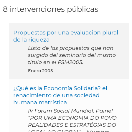
8 intervenciones públicas
Propuestas por una evaluacion plural
de la riqueza
Lista de las propuestas que han
surgido del seminario del mismo
titulo en el FSM2005.
enero 2005
¿Qué es la Economía Solidaria? el
renacimiento de una sociedad
humana matrística
IV Forum Social Mundial. Painel
“POR UMA ECONOMIA DO POVO:
REALIDADES E ESTRATÉGIAS DO
LOCAL AO GLOBAL” – Mumbai,