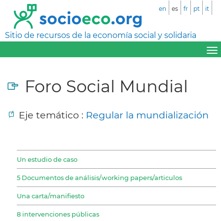
en
es
fr
pt
it
Sitio de recursos de la economía social y solidaria
Foro Social Mundial
Eje temático :
Regular la mundialización
Un estudio de caso
5 Documentos de análisis/working papers/articulos
Una carta/manifiesto
8 intervenciones públicas