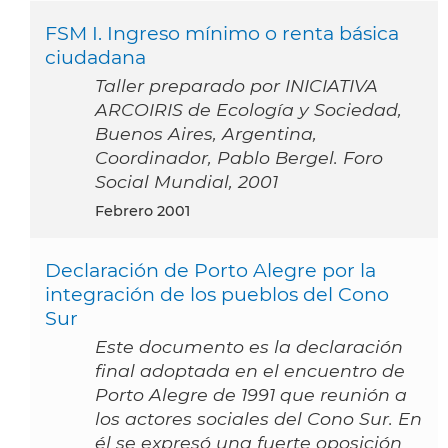
FSM I. Ingreso mínimo o renta básica
ciudadana
Taller preparado por INICIATIVA
ARCOIRIS de Ecología y Sociedad,
Buenos Aires, Argentina,
Coordinador, Pablo Bergel. Foro
Social Mundial, 2001
febrero 2001
Declaración de Porto Alegre por la
integración de los pueblos del Cono
Sur
Este documento es la declaración
final adoptada en el encuentro de
Porto Alegre de 1991 que reunión a
los actores sociales del Cono Sur. En
él se expresó una fuerte oposición