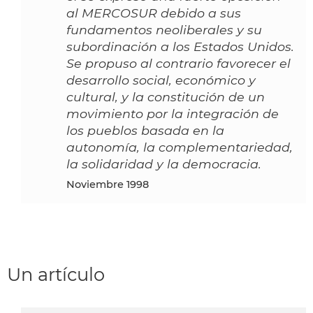
al MERCOSUR debido a sus
fundamentos neoliberales y su
subordinación a los Estados Unidos.
Se propuso al contrario favorecer el
desarrollo social, económico y
cultural, y la constitución de un
movimiento por la integración de
los pueblos basada en la
autonomía, la complementariedad,
la solidaridad y la democracia.
noviembre 1998
Un artículo