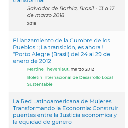
Salvador de Barhia, Brasil - 13 a 17
de marzo 2018
2018
El lanzamiento de la Cumbre de los
Pueblos : ¡La transición, es ahora !
“Porto Alegre (Brasil) del 24 al 29 de
enero de 2012
Martine Theveniaut
, marzo 2012
Boletin Internacional de Desarrollo Local
Sustentable
La Red Latinoamericana de Mujeres
Transformando la Economia: Construir
puentes entre la Justicia economica y
la equidad de genero