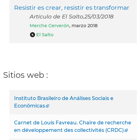
Resistir es crear, resistir es transformar
Artículo de El Salto,25/03/2018
Merche Cerverón
, marzo 2018
El Salto
Sitios web :
Instituto Brasileiro de Análises Sociais e
Econômicas
Carnet de Louis Favreau. Chaire de recherche
en développement des collectivités (CRDC)