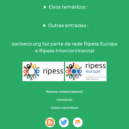
Eixos temáticos :
Outras entradas :
socioeco.org faz parte da rede Ripess Europa
e Ripess Intercontinental
Nossos colaboradores
Contacto
Como contribuir