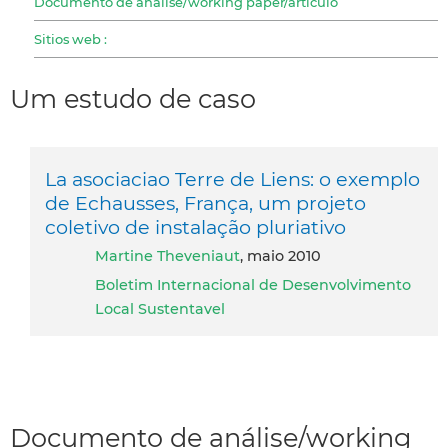
Documento de análise/working paper/articulo
Sitios web :
Um estudo de caso
La asociaciao Terre de Liens: o exemplo
de Echausses, França, um projeto
coletivo de instalação pluriativo
Martine Theveniaut
, maio 2010
Boletim Internacional de Desenvolvimento
Local Sustentavel
Documento de análise/working