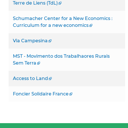
Terre de Liens (TdL)
Schumacher Center for a New Economics :
Curriculum for a new economics
Via Campesina
MST - Movimento dos Trabalhaores Rurais
Sem Terra
Access to Land
Foncier Solidaire France