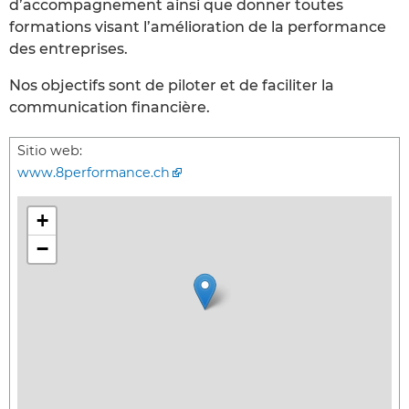
d’accompagnement ainsi que donner toutes
formations visant l’amélioration de la performance
des entreprises.
Nos objectifs sont de piloter et de faciliter la
communication financière.
Sitio web:
www.8performance.ch
+
−