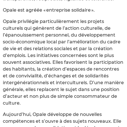
Opale est agréée « entreprise solidaire ».
Opale privilégie particulièrement les projets
culturels qui génèrent de l’action culturelle, de
l’épanouissement personnel, du développement
socio-économique local par l’amélioration du cadre
de vie et des relations sociales et par la création
d’emplois. Les initiatives concernées sont le plus
souvent associatives. Elles favorisent la participation
des habitants, la création d’espaces de rencontres
et de convivialité, d’échanges et de solidarités
intergénérationnels et interculturels. D’une manière
générale, elles replacent le sujet dans une position
d’acteur et non plus de simple consommateur de
culture.
Aujourd’hui, Opale développe de nouvelles
compétences et s’ouvre à des sujets nouveaux. Elle