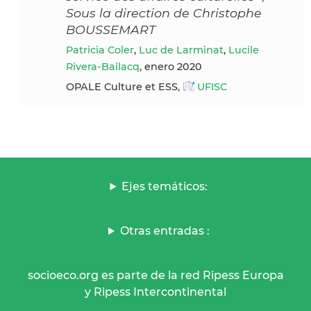
Sous la direction de Christophe
BOUSSEMART
Patricia Coler
,
Luc de Larminat
,
Lucile
Rivera-Bailacq
, enero 2020
OPALE Culture et ESS,
UFISC
Ejes temáticos:
Otras entradas :
socioeco.org es parte de la red Ripess Europa
y Ripess Intercontinental