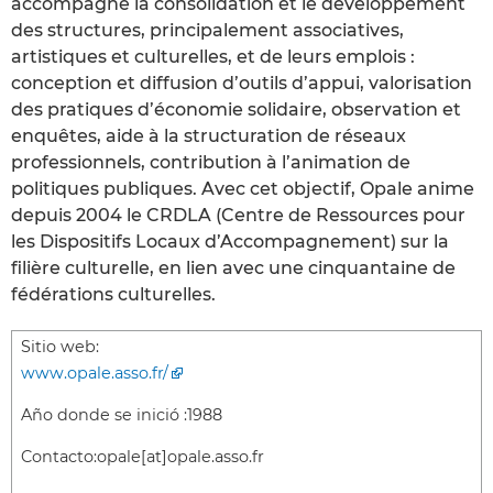
accompagne la consolidation et le développement
des structures, principalement associatives,
artistiques et culturelles, et de leurs emplois :
conception et diffusion d’outils d’appui, valorisation
des pratiques d’économie solidaire, observation et
enquêtes, aide à la structuration de réseaux
professionnels, contribution à l’animation de
politiques publiques. Avec cet objectif, Opale anime
depuis 2004 le CRDLA (Centre de Ressources pour
les Dispositifs Locaux d’Accompagnement) sur la
filière culturelle, en lien avec une cinquantaine de
fédérations culturelles.
Sitio web:
www.opale.asso.fr/
Año donde se inició :
1988
Contacto:
opale[at]opale.asso.fr