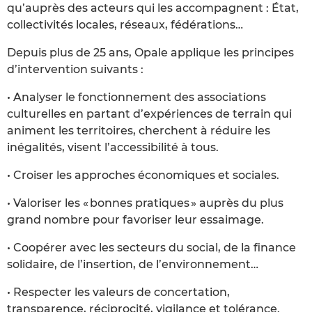
qu’auprès des acteurs qui les accompagnent : État,
collectivités locales, réseaux, fédérations…
Depuis plus de 25 ans, Opale applique les principes
d’intervention suivants :
• Analyser le fonctionnement des associations
culturelles en partant d’expériences de terrain qui
animent les territoires, cherchent à réduire les
inégalités, visent l’accessibilité à tous.
• Croiser les approches économiques et sociales.
• Valoriser les « bonnes pratiques » auprès du plus
grand nombre pour favoriser leur essaimage.
• Coopérer avec les secteurs du social, de la finance
solidaire, de l’insertion, de l’environnement…
• Respecter les valeurs de concertation,
transparence, réciprocité, vigilance et tolérance.