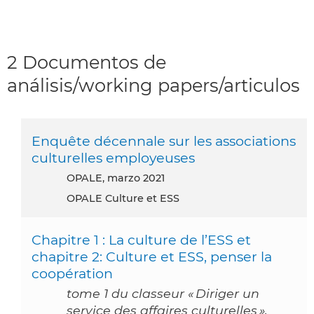
2 Documentos de
análisis/working papers/articulos
Enquête décennale sur les associations
culturelles employeuses
OPALE, marzo 2021
OPALE Culture et ESS
Chapitre 1 : La culture de l’ESS et
chapitre 2: Culture et ESS, penser la
coopération
tome 1 du classeur « Diriger un
service des affaires culturelles »,