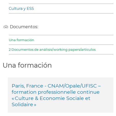
Cultura y ESS
Documentos:
Una formación
2 Documentos de análisis/working papers/articulos
Una formación
Paris, France - CNAM/Opale/UFISC –
formation professionnelle continue
« Culture & Economie Sociale et
Solidaire »