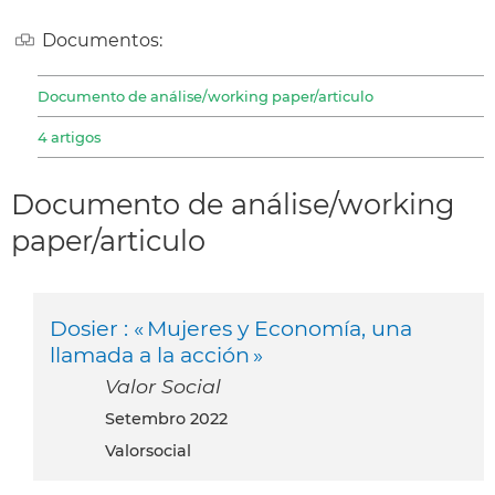
Documentos:
Documento de análise/working paper/articulo
4 artigos
Documento de análise/working
paper/articulo
Dosier : « Mujeres y Economía, una
llamada a la acción »
Valor Social
setembro 2022
Valorsocial