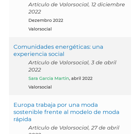
Artículo de Valorsocial, 12 diciembre
2022
dezembro 2022
Valorsocial
Comunidades energéticas: una
experiencia social
Artículo de Valorsocial, 3 de abril
2022
Sara Garcia Martin
, abril 2022
Valorsocial
Europa trabaja por una moda
sostenible frente al modelo de moda
rápida
Artículo de Valorsocial, 27 de abril