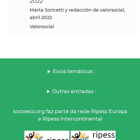
2022
Marta Soricetti y redacción de valorsocial,
abril 2022
Valorsocial
Eixos temáticos :
Outras entradas :
socioeco.org faz parte da rede Ripess Europa
e Ripess Intercontinental