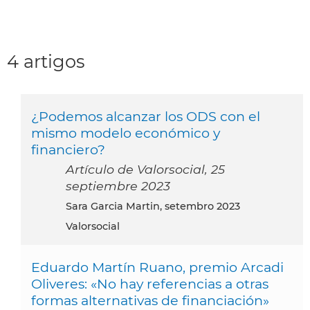
4 artigos
¿Podemos alcanzar los ODS con el
mismo modelo económico y
financiero?
Artículo de Valorsocial, 25
septiembre 2023
Sara Garcia Martin, setembro 2023
Valorsocial
Eduardo Martín Ruano, premio Arcadi
Oliveres: «No hay referencias a otras
formas alternativas de financiación»