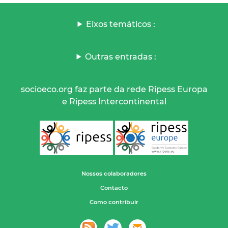
Eixos temáticos :
Outras entradas :
socioeco.org faz parte da rede Ripess Europa
e Ripess Intercontinental
Nossos colaboradores
Contacto
Como contribuir