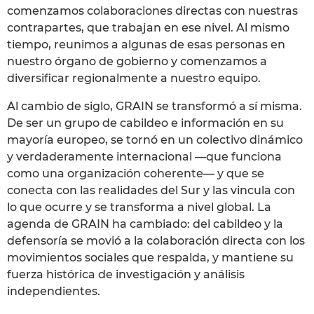
comenzamos colaboraciones directas con nuestras
contrapartes, que trabajan en ese nivel. Al mismo
tiempo, reunimos a algunas de esas personas en
nuestro órgano de gobierno y comenzamos a
diversificar regionalmente a nuestro equipo.
Al cambio de siglo, GRAIN se transformó a sí misma.
De ser un grupo de cabildeo e información en su
mayoría europeo, se tornó en un colectivo dinámico
y verdaderamente internacional —que funciona
como una organización coherente— y que se
conecta con las realidades del Sur y las vincula con
lo que ocurre y se transforma a nivel global. La
agenda de GRAIN ha cambiado: del cabildeo y la
defensoría se movió a la colaboración directa con los
movimientos sociales que respalda, y mantiene su
fuerza histórica de investigación y análisis
independientes.