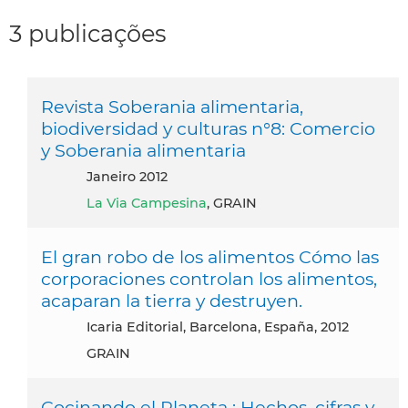
3 publicações
Revista Soberania alimentaria,
biodiversidad y culturas n°8: Comercio
y Soberania alimentaria
janeiro 2012
La Via Campesina
, GRAIN
El gran robo de los alimentos Cómo las
corporaciones controlan los alimentos,
acaparan la tierra y destruyen.
Icaria Editorial, Barcelona, España, 2012
GRAIN
Cocinando el Planeta : Hechos, cifras y