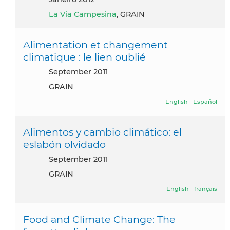
La Via Campesina
, GRAIN
Alimentation et changement
climatique : le lien oublié
September 2011
GRAIN
English
-
Español
Alimentos y cambio climático: el
eslabón olvidado
September 2011
GRAIN
English
-
français
Food and Climate Change: The