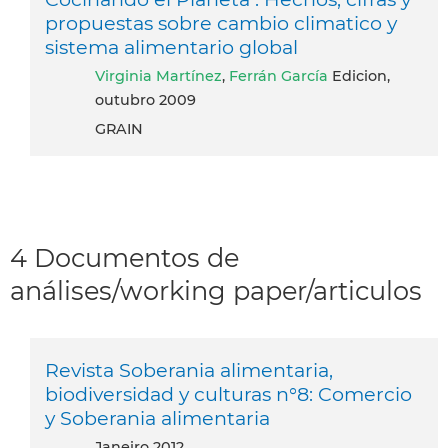
propuestas sobre cambio climatico y
sistema alimentario global
Virginia Martínez
,
Ferrán García
Edicion,
outubro 2009
GRAIN
4 Documentos de
análises/working paper/articulos
Revista Soberania alimentaria,
biodiversidad y culturas n°8: Comercio
y Soberania alimentaria
janeiro 2012