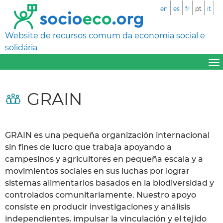
en
es
fr
pt
it
Website de recursos comum da economia social e
solidária
GRAIN
GRAIN es una pequeña organización internacional
sin fines de lucro que trabaja apoyando a
campesinos y agricultores en pequeña escala y a
movimientos sociales en sus luchas por lograr
sistemas alimentarios basados en la biodiversidad y
controlados comunitariamente. Nuestro apoyo
consiste en producir investigaciones y análisis
independientes, impulsar la vinculación y el tejido