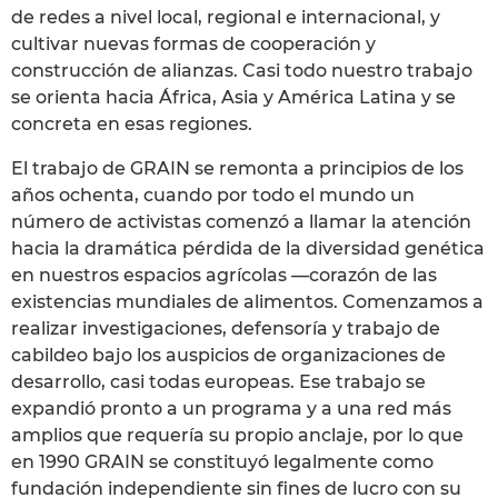
de redes a nivel local, regional e internacional, y
cultivar nuevas formas de cooperación y
construcción de alianzas. Casi todo nuestro trabajo
se orienta hacia África, Asia y América Latina y se
concreta en esas regiones.
El trabajo de GRAIN se remonta a principios de los
años ochenta, cuando por todo el mundo un
número de activistas comenzó a llamar la atención
hacia la dramática pérdida de la diversidad genética
en nuestros espacios agrícolas —corazón de las
existencias mundiales de alimentos. Comenzamos a
realizar investigaciones, defensoría y trabajo de
cabildeo bajo los auspicios de organizaciones de
desarrollo, casi todas europeas. Ese trabajo se
expandió pronto a un programa y a una red más
amplios que requería su propio anclaje, por lo que
en 1990 GRAIN se constituyó legalmente como
fundación independiente sin fines de lucro con su