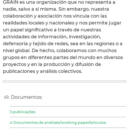
GRAIN es una organización que no representa a
nadie, salvo a sí misma. Sin embargo, nuestra
colaboración y asociación nos vincula con las
realidades locales y nacionales y nos permite jugar
un papel significativo a través de nuestras
actividades de información, investigación,
defensoría y tejido de redes, sea en las regiones o a
nivel global. De hecho, colaboramos con muchos
grupos en diferentes partes del mundo en diversos
proyectos y en la producción y difusión de
publicaciones y análisis colectivos.
Documentos:
3 publicações
4 Documentos de análises/working paper/articulos