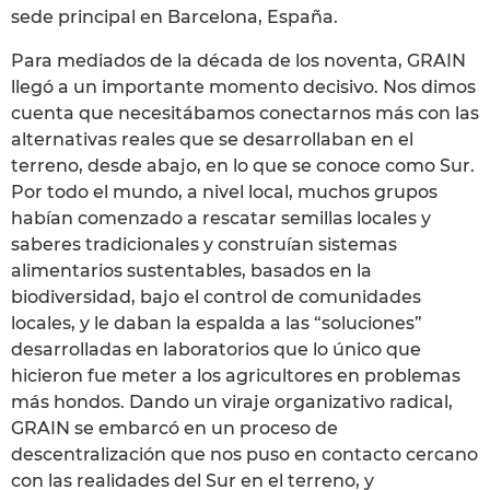
sede principal en Barcelona, España.
Para mediados de la década de los noventa, GRAIN
llegó a un importante momento decisivo. Nos dimos
cuenta que necesitábamos conectarnos más con las
alternativas reales que se desarrollaban en el
terreno, desde abajo, en lo que se conoce como Sur.
Por todo el mundo, a nivel local, muchos grupos
habían comenzado a rescatar semillas locales y
saberes tradicionales y construían sistemas
alimentarios sustentables, basados en la
biodiversidad, bajo el control de comunidades
locales, y le daban la espalda a las “soluciones”
desarrolladas en laboratorios que lo único que
hicieron fue meter a los agricultores en problemas
más hondos. Dando un viraje organizativo radical,
GRAIN se embarcó en un proceso de
descentralización que nos puso en contacto cercano
con las realidades del Sur en el terreno, y