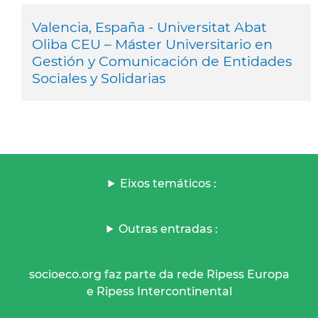
Valencia, España - Universitat Abat
Oliba CEU – Máster Universitario en
Gestión y Comunicación de Entidades
Sociales y Solidarias
Eixos temáticos :
Outras entradas :
socioeco.org faz parte da rede Ripess Europa
e Ripess Intercontinental