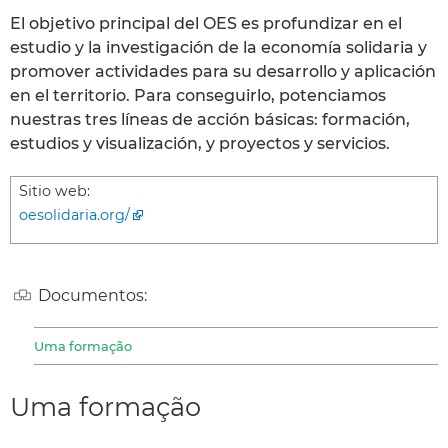
El objetivo principal del OES es profundizar en el
estudio y la investigación de la economía solidaria y
promover actividades para su desarrollo y aplicación
en el territorio. Para conseguirlo, potenciamos
nuestras tres líneas de acción básicas: formación,
estudios y visualización, y proyectos y servicios.
Sitio web:
oesolidaria.org/
Documentos:
Uma formação
Uma formação