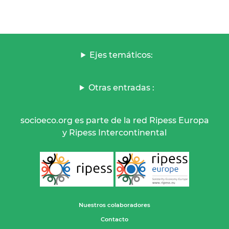
Ejes temáticos:
Otras entradas :
socioeco.org es parte de la red Ripess Europa
y Ripess Intercontinental
Nuestros colaboradores
Contacto