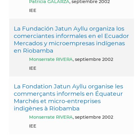
Patricia GALARZA
, septiembre 2002
IEE
La Fundación Jatun Ayllu organiza los
comerciantes informales en el Ecuador
Mercados y microempresas indígenas
en Riobamba
Monserrate RIVERA
, septiembre 2002
IEE
La Fondation Jatun Ayllu organise les
commerçants informels en Équateur
Marchés et micro-entreprises
indigènes à Riobamba
Monserrate RIVERA
, septiembre 2002
IEE