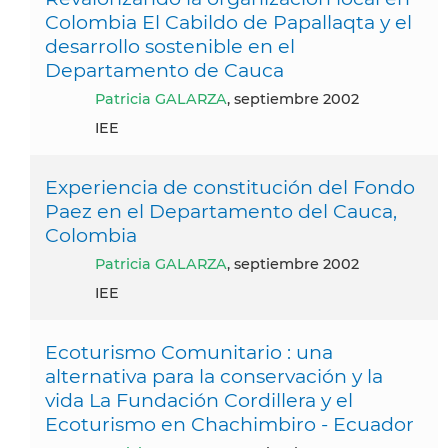
Colombia El Cabildo de Papallaqta y el
desarrollo sostenible en el
Departamento de Cauca
Patricia GALARZA
, septiembre 2002
IEE
Experiencia de constitución del Fondo
Paez en el Departamento del Cauca,
Colombia
Patricia GALARZA
, septiembre 2002
IEE
Ecoturismo Comunitario : una
alternativa para la conservación y la
vida La Fundación Cordillera y el
Ecoturismo en Chachimbiro - Ecuador