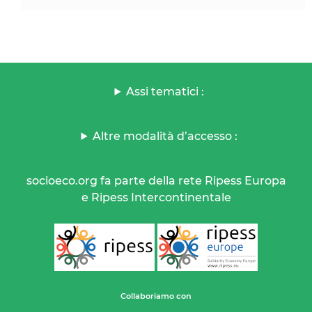
Assi tematici :
Altre modalità d’accesso :
socioeco.org fa parte della rete Ripess Europa
e Ripess Intercontinentale
Collaboriamo con