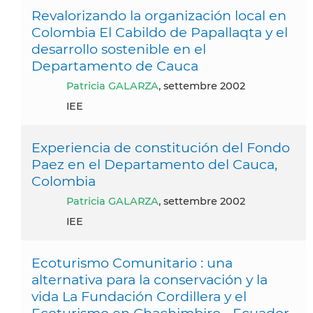
Revalorizando la organización local en
Colombia El Cabildo de Papallaqta y el
desarrollo sostenible en el
Departamento de Cauca
Patricia GALARZA
, settembre 2002
IEE
Experiencia de constitución del Fondo
Paez en el Departamento del Cauca,
Colombia
Patricia GALARZA
, settembre 2002
IEE
Ecoturismo Comunitario : una
alternativa para la conservación y la
vida La Fundación Cordillera y el
Ecoturismo en Chachimbiro - Ecuador