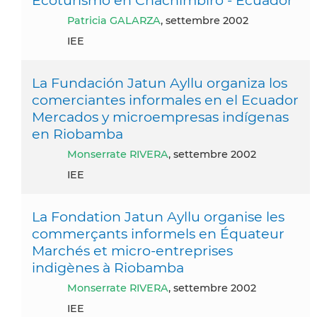
Patricia GALARZA
, settembre 2002
IEE
La Fundación Jatun Ayllu organiza los
comerciantes informales en el Ecuador
Mercados y microempresas indígenas
en Riobamba
Monserrate RIVERA
, settembre 2002
IEE
La Fondation Jatun Ayllu organise les
commerçants informels en Équateur
Marchés et micro-entreprises
indigènes à Riobamba
Monserrate RIVERA
, settembre 2002
IEE