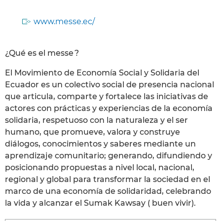
www.messe.ec/
¿Qué es el messe ?
El Movimiento de Economía Social y Solidaria del
Ecuador es un colectivo social de presencia nacional
que articula, comparte y fortalece las iniciativas de
actores con prácticas y experiencias de la economía
solidaria, respetuoso con la naturaleza y el ser
humano, que promueve, valora y construye
diálogos, conocimientos y saberes mediante un
aprendizaje comunitario; generando, difundiendo y
posicionando propuestas a nivel local, nacional,
regional y global para transformar la sociedad en el
marco de una economía de solidaridad, celebrando
la vida y alcanzar el Sumak Kawsay ( buen vivir).