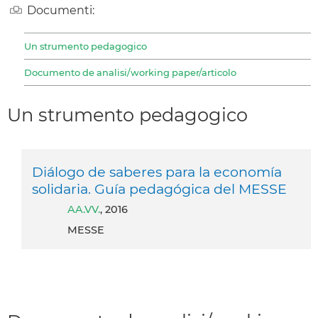
Documenti:
Un strumento pedagogico
Documento de analisi/working paper/articolo
Un strumento pedagogico
Diálogo de saberes para la economía
solidaria. Guía pedagógica del MESSE
AA.VV.
, 2016
MESSE