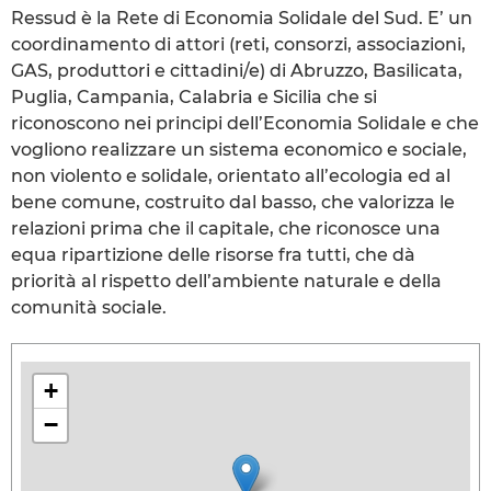
Ressud è la Rete di Economia Solidale del Sud. E’ un
coordinamento di attori (reti, consorzi, associazioni,
GAS, produttori e cittadini/e) di Abruzzo, Basilicata,
Puglia, Campania, Calabria e Sicilia che si
riconoscono nei principi dell’Economia Solidale e che
vogliono realizzare un sistema economico e sociale,
non violento e solidale, orientato all’ecologia ed al
bene comune, costruito dal basso, che valorizza le
relazioni prima che il capitale, che riconosce una
equa ripartizione delle risorse fra tutti, che dà
priorità al rispetto dell’ambiente naturale e della
comunità sociale.
+
−