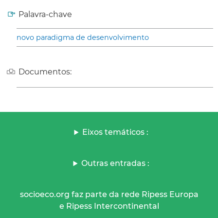
Palavra-chave
novo paradigma de desenvolvimento
Documentos:
Eixos temáticos :
Outras entradas :
socioeco.org faz parte da rede Ripess Europa
e Ripess Intercontinental