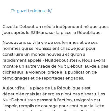
gazettedebout.fr/
Gazette Debout un média indépendant né quelques
jours après le #31Mars, sur la place la République.
Nous avons suivi la vie de ces femmes et de ces
hommes qui se réunissaient chaque jour pour
construire un monde nouveau et qu’on a
rapidement appelé « Nuitdeboutistes ». Nous avons
montré un autre visage de Nuit Debout, au-delà des
clichés sur la violence, grâce à la publication de
témoignages et de reportages engagés.
Aujourd’hui, la place de La République s’est
dépeuplée mais les énergies n’ont pas disparu. Les
NuitDeboutistes passent à l’action, revigorés par
l’espoir, remplis de courage pour continuer la lutte