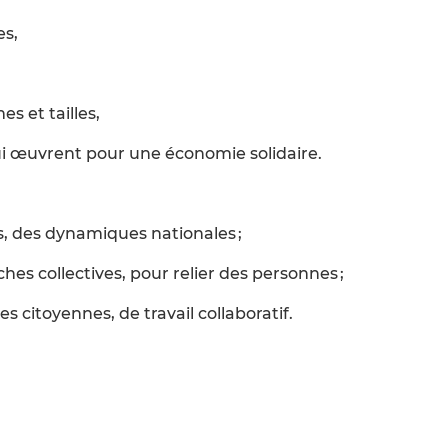
es,
s et tailles,
 œuvrent pour une économie solidaire.
, des dynamiques nationales ;
 collectives, pour relier des personnes ;
 citoyennes, de travail collaboratif.