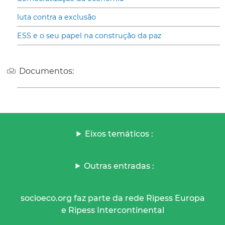
luta contra a exclusão
ESS e o seu papel na construção da paz
Documentos:
Eixos temáticos :
Outras entradas :
socioeco.org faz parte da rede Ripess Europa
e Ripess Intercontinental