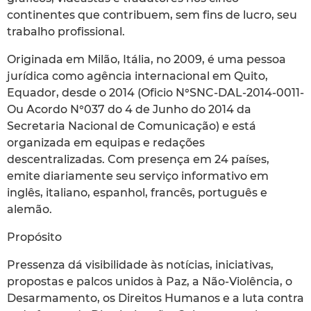
continentes que contribuem, sem fins de lucro, seu
trabalho profissional.
Originada em Milão, Itália, no 2009, é uma pessoa
jurídica como agência internacional em Quito,
Equador, desde o 2014 (Oficio N°SNC-DAL-2014-0011-
Ou Acordo N°037 do 4 de Junho do 2014 da
Secretaria Nacional de Comunicação) e está
organizada em equipas e redações
descentralizadas. Com presença em 24 países,
emite diariamente seu serviço informativo em
inglês, italiano, espanhol, francês, português e
alemão.
Propósito
Pressenza dá visibilidade às notícias, iniciativas,
propostas e palcos unidos à Paz, a Não-Violência, o
Desarmamento, os Direitos Humanos e a luta contra