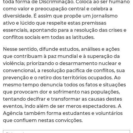
toda forma de Discriminação. Coloca ao ser humano
como valor e preocupação central e celebra a
diversidade. É assim que propõe um jornalismo
ativo e lúcido que respeite estas premissas
essenciais, apontando para a resolução das crises e
conflitos sociais em todas as latitudes.
Nesse sentido, difunde estudos, análises e ações
que contribuam à paz mundial e à superação da
violência; priorizando o desarmamento nuclear e
convencional, a resolução pacífica de conflitos, sua
prevenção e o retiro dos territórios ocupados. Ao
mesmo tempo denuncia todos os fatos e situações
que provocam dor e sofrimento nas populações,
tentando decifrar e transformar as causas destes
eventos, indo além de ser meros espectadores. A
Agência também forma estudantes e voluntários
que confluem nestas convicções.