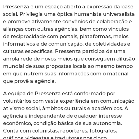
Pressenza é um espaço aberto à expressão da base
social. Privilegia uma óptica humanista universalista
e promove ativamente convênios de colaboração e
alianças com outras agências, bem como vínculos
de reciprocidade com portais, plataformas, meios
informativos e de comunicação, de coletividades e
culturas específicas. Pressenza participa de uma
ampla rede de novos meios que conseguem difusão
mundial de suas propostas locais ao mesmo tempo
em que nutrem suas informações com o material
que provê a agência.
A equipa de Pressenza está conformado por
voluntários com vasta experiência em comunicação,
ativismo social, âmbitos culturais e acadêmicos. A
agência é independente de qualquer interesse
econômico, condição básica de sua autonomia.
Conta com colunistas, repórteres, fotógrafos,
gráficos, videastas e tradutores nos cinco