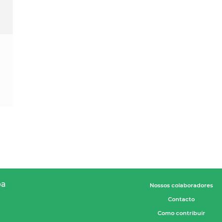
pa
Nossos colaboradores
Contacto
Como contribuir