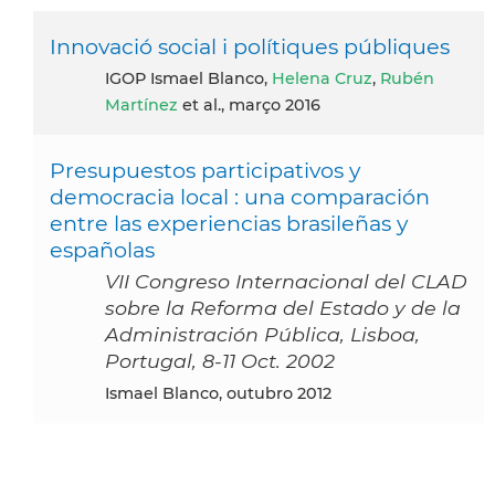
Innovació social i polítiques públiques
IGOP Ismael Blanco,
Helena Cruz
,
Rubén
Martínez
et al., março 2016
Presupuestos participativos y
democracia local : una comparación
entre las experiencias brasileñas y
españolas
VII Congreso Internacional del CLAD
sobre la Reforma del Estado y de la
Administración Pública, Lisboa,
Portugal, 8-11 Oct. 2002
Ismael Blanco, outubro 2012