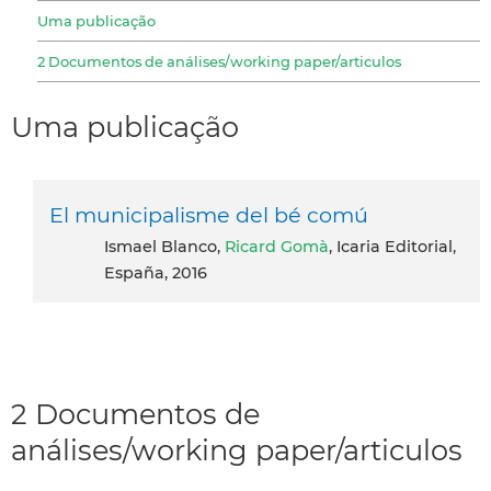
Uma publicação
2 Documentos de análises/working paper/articulos
Uma publicação
El municipalisme del bé comú
Ismael Blanco,
Ricard Gomà
, Icaria Editorial,
España, 2016
2 Documentos de
análises/working paper/articulos