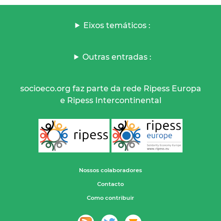
Eixos temáticos :
Outras entradas :
socioeco.org faz parte da rede Ripess Europa
e Ripess Intercontinental
Nossos colaboradores
Contacto
Como contribuir