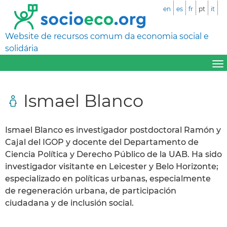
en
es
fr
pt
it
Website de recursos comum da economia social e
solidária
Ismael Blanco
Ismael Blanco es investigador postdoctoral Ramón y
Cajal del IGOP y docente del Departamento de
Ciencia Política y Derecho Público de la UAB. Ha sido
investigador visitante en Leicester y Belo Horizonte;
especializado en políticas urbanas, especialmente
de regeneración urbana, de participación
ciudadana y de inclusión social.