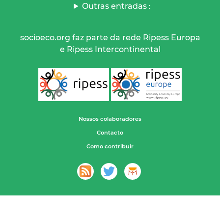
Outras entradas :
socioeco.org faz parte da rede Ripess Europa
e Ripess Intercontinental
Nossos colaboradores
Contacto
Como contribuir