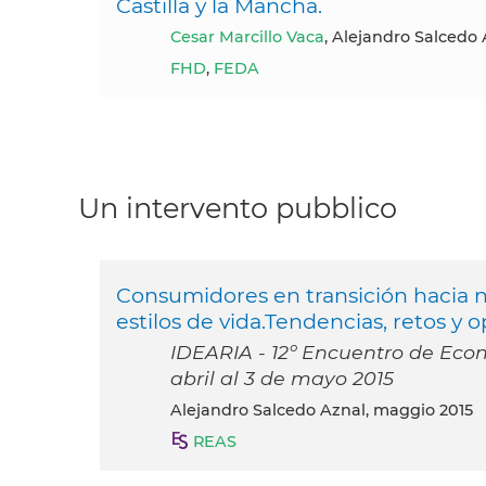
Castilla y la Mancha.
Cesar Marcillo Vaca
, Alejandro Salcedo 
FHD
,
FEDA
Un intervento pubblico
Consumidores en transición hacia
estilos de vida.Tendencias, retos y
IDEARIA - 12º Encuentro de Econ
abril al 3 de mayo 2015
Alejandro Salcedo Aznal, maggio 2015
REAS