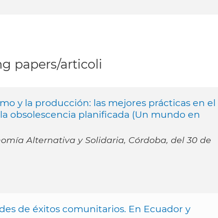
g papers/articoli
mo y la producción: las mejores prácticas en el
la obsolescencia planificada (Un mundo en
omía Alternativa y Solidaria, Córdoba, del 30 de
ades de éxitos comunitarios. En Ecuador y