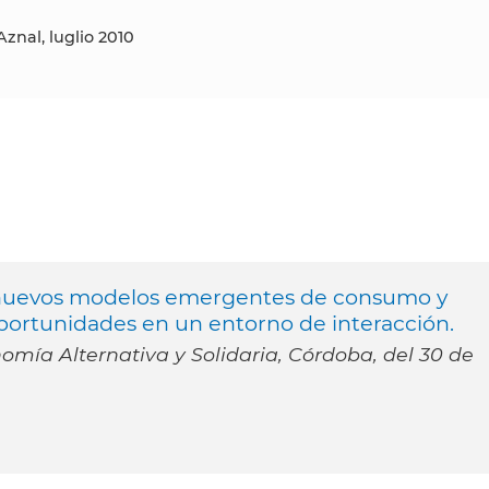
Aznal, luglio 2010
 nuevos modelos emergentes de consumo y
 oportunidades en un entorno de interacción.
omía Alternativa y Solidaria, Córdoba, del 30 de