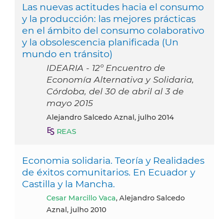
Las nuevas actitudes hacia el consumo
y la producción: las mejores prácticas
en el ámbito del consumo colaborativo
y la obsolescencia planificada (Un
mundo en tránsito)
IDEARIA - 12º Encuentro de
Economía Alternativa y Solidaria,
Córdoba, del 30 de abril al 3 de
mayo 2015
Alejandro Salcedo Aznal, julho 2014
REAS
Economia solidaria. Teoría y Realidades
de éxitos comunitarios. En Ecuador y
Castilla y la Mancha.
Cesar Marcillo Vaca
, Alejandro Salcedo
Aznal, julho 2010