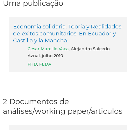
Uma publicação
Economia solidaria. Teoría y Realidades
de éxitos comunitarios. En Ecuador y
Castilla y la Mancha.
Cesar Marcillo Vaca
, Alejandro Salcedo
Aznal, julho 2010
FHD
,
FEDA
2 Documentos de
análises/working paper/articulos