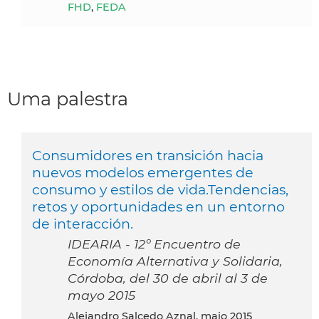
FHD
,
FEDA
Uma palestra
Consumidores en transición hacia
nuevos modelos emergentes de
consumo y estilos de vida.Tendencias,
retos y oportunidades en un entorno
de interacción.
IDEARIA - 12º Encuentro de
Economía Alternativa y Solidaria,
Córdoba, del 30 de abril al 3 de
mayo 2015
Alejandro Salcedo Aznal, maio 2015