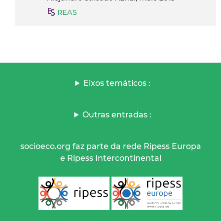
REAS
Eixos temáticos :
Outras entradas :
socioeco.org faz parte da rede Ripess Europa
e Ripess Intercontinental