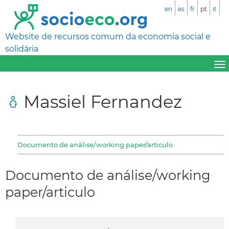
en
es
fr
pt
it
Website de recursos comum da economia social e
solidária
Massiel Fernandez
Documento de análise/working paper/articulo
Documento de análise/working
paper/articulo