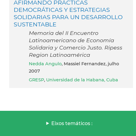
AFIRMANDO PRÁCTICAS
DEMOCRÁTICAS Y ESTRATEGIAS
SOLIDARIAS PARA UN DESARROLLO
SUSTENTABLE
Memoria del II Encuentro
Latinoamericano de Economía
Solidaria y Comercio Justo. Ripess
Region Latinoamérica
Nedda Angulo
, Massiel Fernandez, julho
2007
GRESP
,
Universidad de la Habana, Cuba
Eixos temáticos :