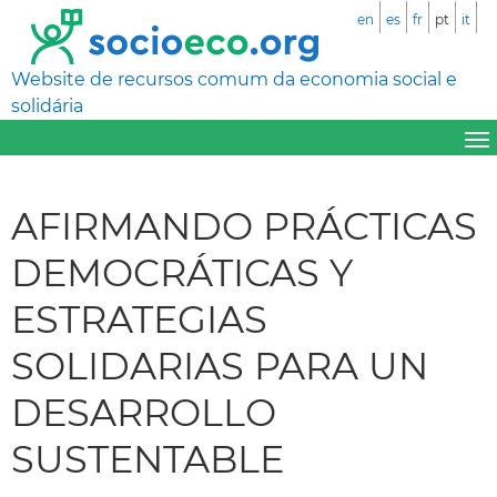
en
es
fr
pt
it
Website de recursos comum da economia social e
solidária
AFIRMANDO PRÁCTICAS
DEMOCRÁTICAS Y
ESTRATEGIAS
SOLIDARIAS PARA UN
DESARROLLO
SUSTENTABLE