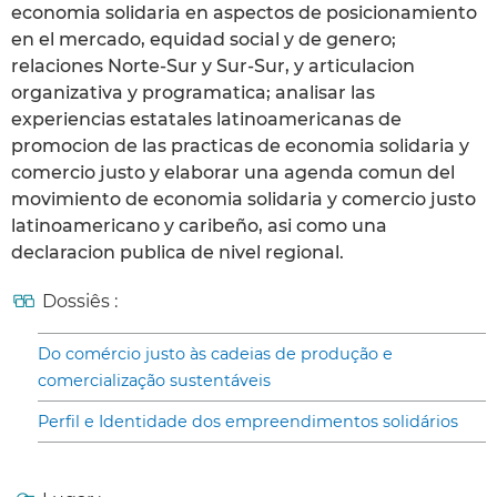
economia solidaria en aspectos de posicionamiento
en el mercado, equidad social y de genero;
relaciones Norte-Sur y Sur-Sur, y articulacion
organizativa y programatica; analisar las
experiencias estatales latinoamericanas de
promocion de las practicas de economia solidaria y
comercio justo y elaborar una agenda comun del
movimiento de economia solidaria y comercio justo
latinoamericano y caribeño, asi como una
declaracion publica de nivel regional.
Dossiês :
Do comércio justo às cadeias de produção e
comercialização sustentáveis
Perfil e Identidade dos empreendimentos solidários