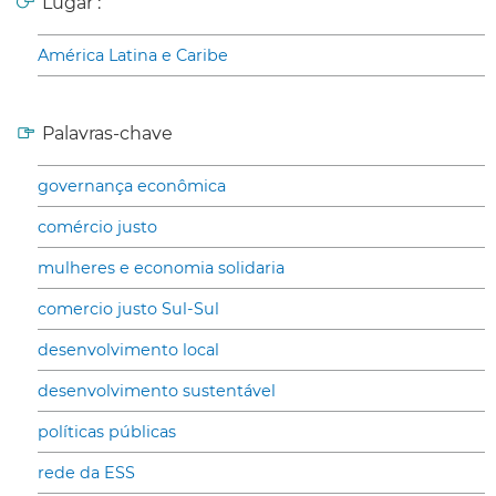
Lugar :
América Latina e Caribe
Palavras-chave
governança econômica
comércio justo
mulheres e economia solidaria
comercio justo Sul-Sul
desenvolvimento local
desenvolvimento sustentável
políticas públicas
rede da ESS