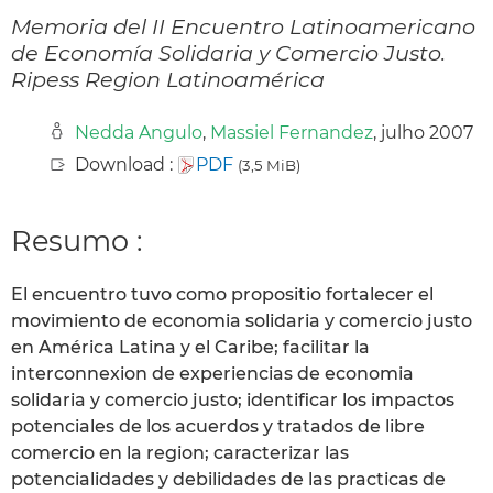
Memoria del II Encuentro Latinoamericano
de Economía Solidaria y Comercio Justo.
Ripess Region Latinoamérica
Nedda Angulo
,
Massiel Fernandez
, julho 2007
Download :
PDF
(3,5 MiB)
Resumo :
El encuentro tuvo como propositio fortalecer el
movimiento de economia solidaria y comercio justo
en América Latina y el Caribe; facilitar la
interconnexion de experiencias de economia
solidaria y comercio justo; identificar los impactos
potenciales de los acuerdos y tratados de libre
comercio en la region; caracterizar las
potencialidades y debilidades de las practicas de