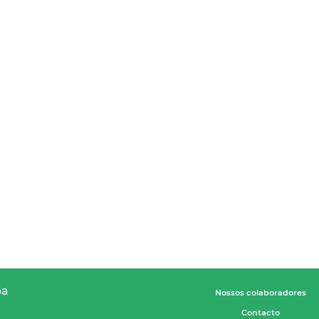
pa
Nossos colaboradores
Contacto