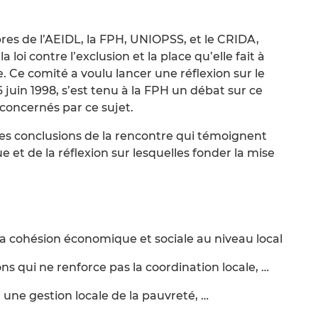
s de l’AEIDL, la FPH, UNIOPSS, et le CRIDA,
a loi contre l’exclusion et la place qu’elle fait à
re. Ce comité a voulu lancer une réflexion sur le
juin 1998, s’est tenu à la FPH un débat sur ce
 concernés par ce sujet.
s conclusions de la rencontre qui témoignent
 et de la réflexion sur lesquelles fonder la mise
la cohésion économique et sociale au niveau local
ions qui ne renforce pas la coordination locale, …
à une gestion locale de la pauvreté, …