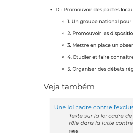
D - Promouvoir des pactes locau
1. Un groupe national pour
2. Promouvoir les dispositi
3. Mettre en place un obser
4. Étudier et faire connaît
5. Organiser des débats ré
Veja também
Une loi cadre contre l’exclus
Texte sur la loi cadre de
rôle dans la lutte contre
1996