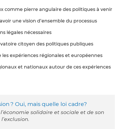
x comme pierre angulaire des politiques à venir
 avoir une vision d’ensemble du processus
ons légales nécessaires
vatoire citoyen des politiques publiques
re les expériences régionales et européennes
gionaux et nationaux autour de ces expériences
ion ? Oui, mais quelle loi cadre?
 l’économie solidaire et sociale et de son
 l’exclusion.