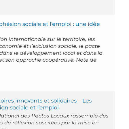
hésion sociale et l’emploi : une idée
on internationale sur le territoire, les
économie et l’exclusion sociale, le pacte
e dans le développement local et dans la
, et son approche coopérative. Note de
oires innovants et solidaires – Les
on sociale et l’emploi
 National des Pactes Locaux rassemble des
s de réflexion suscitées par la mise en