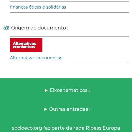
finanças éticas e solidárias
Origem do documento :
Alternativas economicas
Eixos temáticos :
Outras entradas :
socioeco.org faz parte da rede Ripess Europa