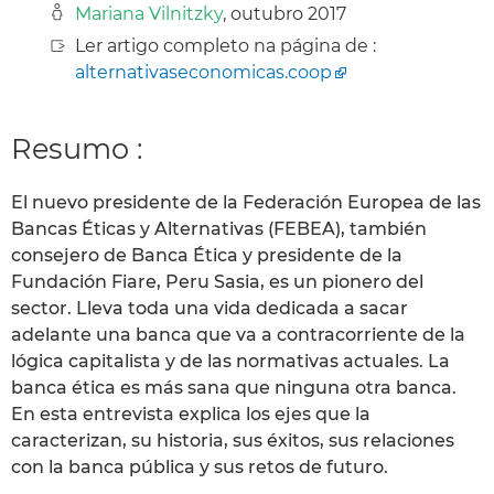
Mariana Vilnitzky
, outubro 2017
Ler artigo completo na página de :
alternativaseconomicas.coop
Resumo :
El nuevo presidente de la Federación Europea de las
Bancas Éticas y Alternativas (FEBEA), también
consejero de Banca Ética y presidente de la
Fundación Fiare, Peru Sasia, es un pionero del
sector. Lleva toda una vida dedicada a sacar
adelante una banca que va a contracorriente de la
lógica capitalista y de las normativas actuales. La
banca ética es más sana que ninguna otra banca.
En esta entrevista explica los ejes que la
caracterizan, su historia, sus éxitos, sus relaciones
con la banca pública y sus retos de futuro.