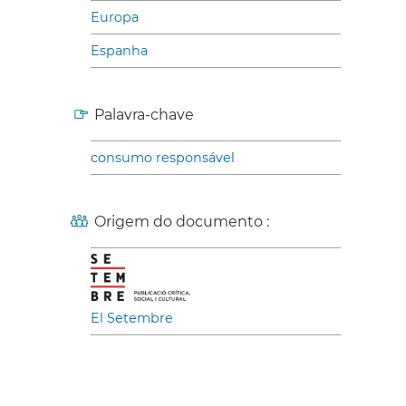
Europa
Espanha
Palavra-chave
consumo responsável
Origem do documento :
El Setembre