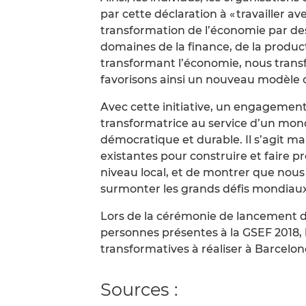
par cette déclaration à « travailler 
transformation de l’économie par des i
domaines de la finance, de la produ
transformant l’économie, nous transf
favorisons ainsi un nouveau modèle cul
Avec cette initiative, un engagement
transformatrice au service d’un mon
démocratique et durable. Il s’agit ma
existantes pour construire et faire p
niveau local, et de montrer que nous
surmonter les grands défis mondiaux
Lors de la cérémonie de lancement de
personnes présentes à la GSEF 2018,
transformatives à réaliser à Barcelon
Sources :