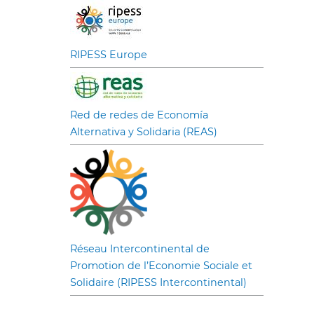
RIPESS Europe
Red de redes de Economía
Alternativa y Solidaria (REAS)
Réseau Intercontinental de
Promotion de l’Economie Sociale et
Solidaire (RIPESS Intercontinental)