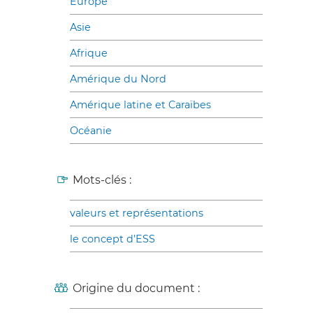
Europe
Asie
Afrique
Amérique du Nord
Amérique latine et Caraïbes
Océanie
Mots-clés :
valeurs et représentations
le concept d’ESS
Origine du document :